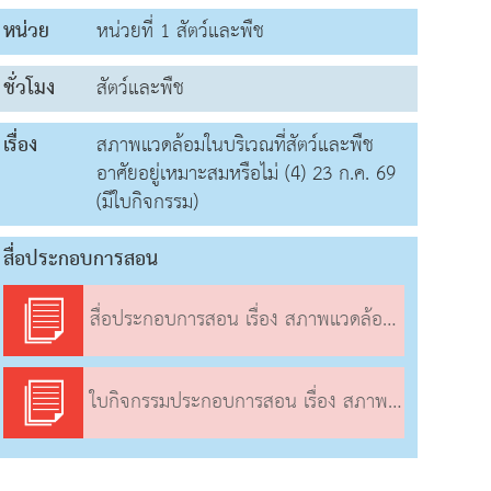
หน่วย
หน่วยที่ 1 สัตว์และพืช
ชั่วโมง
สัตว์และพืช
เรื่อง
สภาพแวดล้อมในบริเวณที่สัตว์และพืช
อาศัยอยู่เหมาะสมหรือไม่ (4) 23 ก.ค. 69
(มีใบกิจกรรม)
สื่อประกอบการสอน
สื่อประกอบการสอน เรื่อง สภาพแวดล้อมในบริเวณที่สัตว์และพืชอาศัยอยู่เหมาะสมหรือไม่ (4)
ใบกิจกรรมประกอบการสอน เรื่อง สภาพแวดล้อมในบริเวณที่สัตว์และพืชอาศัยอยู่เหมาะสมหรือไม่ (4)