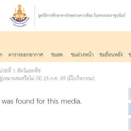
รก
ตารางออกอากาศ
ชมสด
ชมล่วงหน้า
ชมย้อนหลัง
่วยที่ 1 สัตว์และพืช
่เหมาะสมหรือไม่ (4) 23 ก.ค. 69 (มีใบกิจกรรม)
was found for this media.