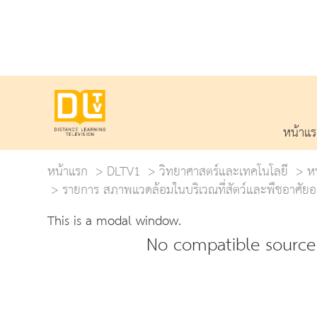
หน้าแ
หน้าแรก
DLTV1
วิทยาศาสตร์และเทคโนโลยี
หน
รายการ สภาพแวดล้อมในบริเวณที่สัตว์และพืชอาศัยอยู
This is a modal window.
No compatible source 