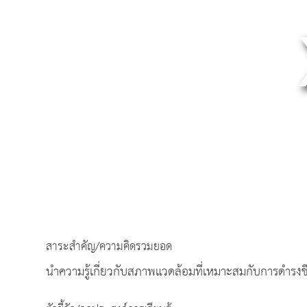
สาระสำคัญ/ความคิดรวมยอด
นำความรู้เกี่ยวกับสภาพแวดล้อมที่เหมาะสมกับการดำรงชี