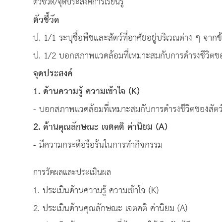
ตัวชี้วัด/จุดประสงค์การเรียนรู้
ตัวชี้วัด
ป. 1/1 ระบุชื่อพืชและสัตว์ที่อาศัยอยู่บริเวณต่าง ๆ จากข
ป. 1/2 บอกสภาพแวดล้อมที่เหมาะสมกับการดำรงชีวิตของส
จุดประสงค์
1. ด้านความรู้ ความเข้าใจ (K)
- บอกสภาพแวดล้อมที่เหมาะสมกับการดำรงชีวิตของสัตว
2. ด้านคุณลักษณะ เจตคติ ค่านิยม (
A)
- มีความกระตือรือร้นในการทำกิจกรรม
การวัดผลและประเมินผล
1. ประเมินด้านความรู้ ความเข้าใจ (K)
2. ประเมินด้านคุณลักษณะ เจตคติ ค่านิยม (A)