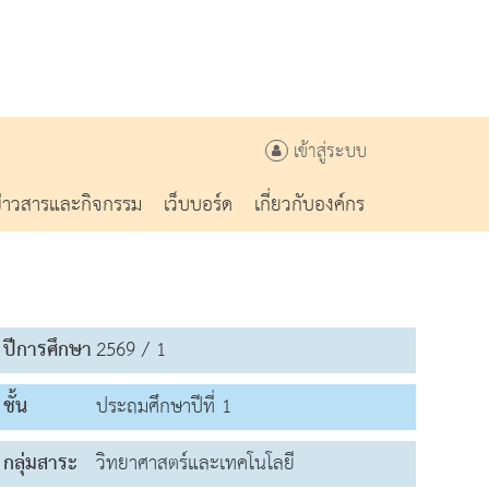
เข้าสู่ระบบ
ข่าวสารและกิจกรรม
เว็บบอร์ด
เกี่ยวกับองค์กร
ปีการศึกษา
2569 / 1
ชั้น
ประถมศึกษาปีที่ 1
กลุ่มสาระ
วิทยาศาสตร์และเทคโนโลยี