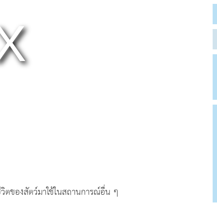
วิตของสัตว์มาใช้ในสถานการณ์อื่น ๆ