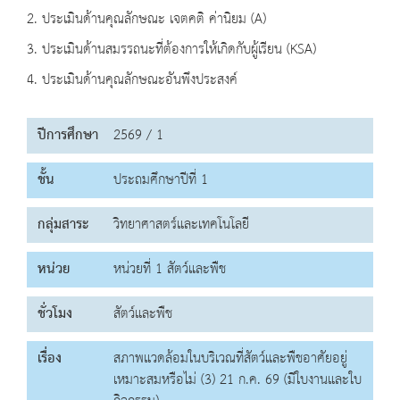
2. ประเมินด้านคุณลักษณะ เจตคติ ค่านิยม (A)
3. ประเมินด้านสมรรถนะที่ต้องการให้เกิดกับผู้เรียน (KSA)
4. ประเมินด้านคุณลักษณะอันพึงประสงค์
ปีการศึกษา
2569 / 1
ชั้น
ประถมศึกษาปีที่ 1
กลุ่มสาระ
วิทยาศาสตร์และเทคโนโลยี
หน่วย
หน่วยที่ 1 สัตว์และพืช
ชั่วโมง
สัตว์และพืช
เรื่อง
สภาพแวดล้อมในบริเวณที่สัตว์และพืชอาศัยอยู่
เหมาะสมหรือไม่ (3) 21 ก.ค. 69 (มีใบงานและใบ