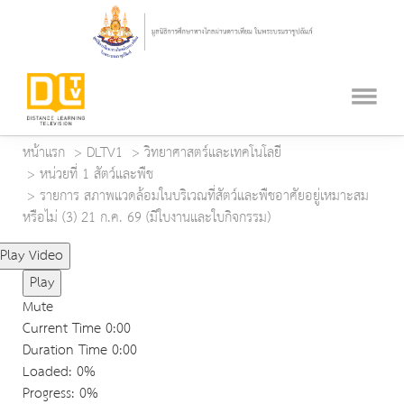
หน้าแรก
DLTV1
วิทยาศาสตร์และเทคโนโลยี
หน่วยที่ 1 สัตว์และพืช
รายการ สภาพแวดล้อมในบริเวณที่สัตว์และพืชอาศัยอยู่เหมาะสม
หรือไม่ (3) 21 ก.ค. 69 (มีใบงานและใบกิจกรรม)
Play Video
Play
Mute
Current Time
0:00
Duration Time
0:00
Loaded
: 0%
Progress
: 0%