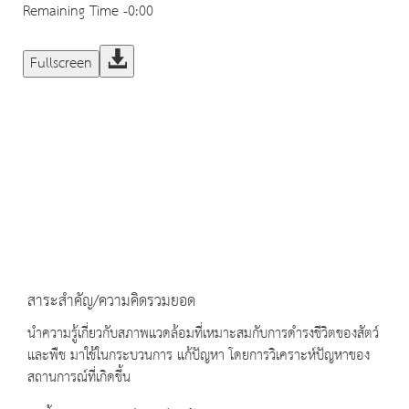
Remaining Time
-0:00
Fullscreen
สาระสำคัญ/ความคิดรวมยอด
นำความรู้เกี่ยวกับสภาพแวดล้อมที่เหมาะสมกับการดำรงชีวิตของสัตว์
และพืช มาใช้ในกระบวนการ แก้ปัญหา โดยการวิเคราะห์ปัญหาของ
สถานการณ์ที่เกิดขึ้น