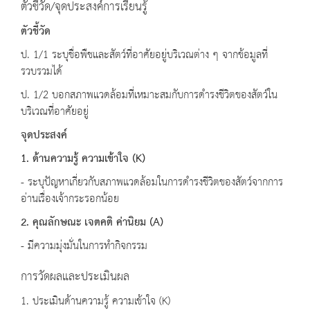
ตัวชี้วัด/จุดประสงค์การเรียนรู้
ตัวชี้วัด
ป. 1/1 ระบุชื่อพืชและสัตว์ที่อาศัยอยู่บริเวณต่าง ๆ จากข้อมูลที่
รวบรวมได้
ป. 1/2 บอกสภาพแวดล้อมที่เหมาะสมกับการดำรงชีวิตของสัตว์ใน
บริเวณที่อาศัยอยู่
จุดประสงค์
1. ด้านความรู้ ความเข้าใจ (K)
- ระบุปัญหาเกี่ยวกับสภาพแวดล้อมในการดำรงชีวิตของสัตว์จากการ
อ่านเรื่องเจ้ากระรอกน้อย
2. คุณลักษณะ เจตคติ ค่านิยม (A)
- มีความมุ่งมั่นในการทำกิจกรรม
การวัดผลและประเมินผล
1. ประเมินด้านความรู้ ความเข้าใจ (K)