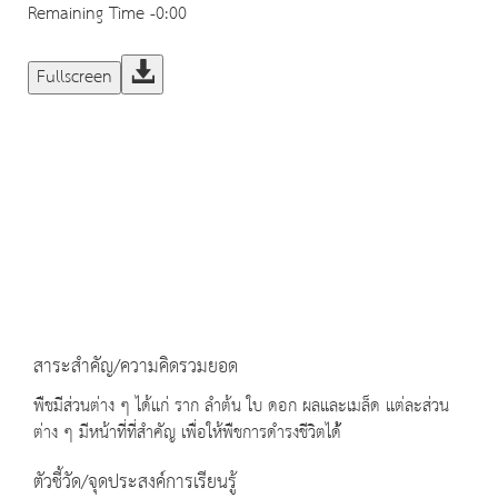
Remaining Time
-0:00
Fullscreen
สาระสำคัญ/ความคิดรวมยอด
พืชมีส่วนต่าง ๆ ได้แก่ ราก ลำต้น ใบ ดอก ผลและเมล็ด แต่ละส่วน
ต่าง ๆ มีหน้าที่ที่สำคัญ เพื่อให้พืชการดำรงชีวิตได
ตัวชี้วัด/จุดประสงค์การเรียนรู้