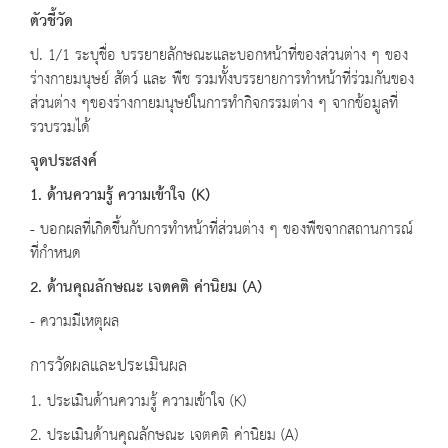
ตัวชี้วัด
ป. 1/1 ระบุชื่อ บรรยายลักษณะและบอกหน้าที่ของส่วนต่าง ๆ ของ
ร่างกายมนุษย์ สัตว์ และ พืช รวมทั้งบรรยายการทำหน้าที่ร่วมกันของ
ส่วนต่าง ๆของร่างกายมนุษย์ในการทำกิจกรรมต่าง ๆ จากข้อมูลที่
รวบรวมได้
จุดประสงค์
1. ด้านความรู้ ความเข้าใจ (K)
- บอกผลที่เกิดขึ้นกับการทำหน้าที่ส่วนต่าง ๆ ของพืชจากสถานการณ์
ที่กำหนด
2. ด้านคุณลักษณะ เจตคติ ค่านิยม (A)
- ความมีเหตุผล
การวัดผลและประเมินผล
1. ประเมินด้านความรู้ ความเข้าใจ (K)
2. ประเมินด้านคุณลักษณะ เจตคติ ค่านิยม (A)