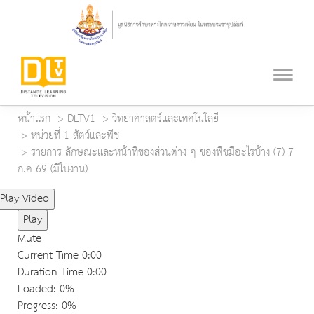
หน้าแรก
DLTV1
วิทยาศาสตร์และเทคโนโลยี
หน่วยที่ 1 สัตว์และพืช
รายการ ลักษณะและหน้าที่ของส่วนต่าง ๆ ของพืชมีอะไรบ้าง (7) 7
ก.ค 69 (มีใบงาน)
Play Video
Play
Mute
Current Time
0:00
Duration Time
0:00
Loaded
: 0%
Progress
: 0%