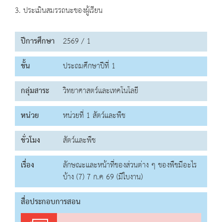
3. ประเมินสมรรถนะของผู้เรียน
ปีการศึกษา
2569 / 1
ชั้น
ประถมศึกษาปีที่ 1
กลุ่มสาระ
วิทยาศาสตร์และเทคโนโลยี
หน่วย
หน่วยที่ 1 สัตว์และพืช
ชั่วโมง
สัตว์และพืช
เรื่อง
ลักษณะและหน้าที่ของส่วนต่าง ๆ ของพืชมีอะไร
บ้าง (7) 7 ก.ค 69 (มีใบงาน)
สื่อประกอบการสอน