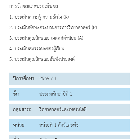
การวัดผลและประเมินผล
1. ประเมินความรู้ ความเข้าใจ (K)
2. ประเมินทักษะกระบวนการทางวิทยาศาสตร์ (P)
3. ประเมินคุณลักษณะ เจตคติค่านิยม (A)
4. ประเมินสมรรถนะของผู้เรียน
5. ประเมินคุณลักษณะอันพึงประสงค์
ปีการศึกษา
2569 / 1
ชั้น
ประถมศึกษาปีที่ 1
กลุ่มสาระ
วิทยาศาสตร์และเทคโนโลยี
หน่วย
หน่วยที่ 1 สัตว์และพืช