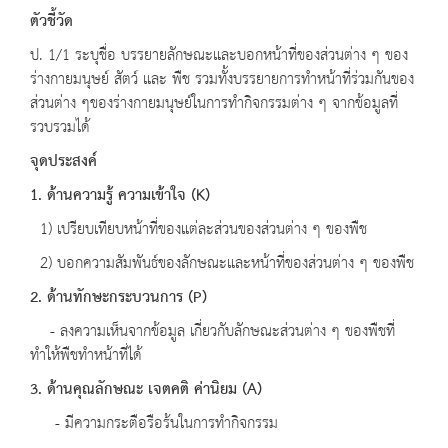
ตัวชี้วัด
ป. 1/1 ระบุชื่อ บรรยายลักษณะและบอกหน้าที่ของส่วนต่าง ๆ ของ
ร่างกายมนุษย์ สัตว์ และ พืช รวมทั้งบรรยายการทำหน้าที่ร่วมกันของ
ส่วนต่าง ๆของร่างกายมนุษย์ในการทำกิจกรรมต่าง ๆ จากข้อมูลที่
รวบรวมได้
จุดประสงค์
1. ด้านความรู้ ความเข้าใจ (K)
1) เปรียบเทียบหน้าที่ของแต่ละส่วนของส่วนต่าง ๆ ของพืช
2) บอกความสัมพันธ์ของลักษณะและหน้าที่ของส่วนต่าง ๆ ของพืช
2. ด้านทักษะกระบวนการ (P)
- ลงความเห็นจากข้อมูล เกี่ยวกับลักษณะส่วนต่าง ๆ ของพืชที่
ทำให้พืชทำหน้าที่ได้
3. ด้านคุณลักษณะ เจตคติ ค่านิยม (A)
- มีความกระตือรือร้นในการทำกิจกรรม