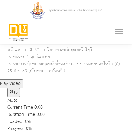
หน้าแรก
DLTV1
วิทยาศาสตร์และเทคโนโลยี
หน่วยที่ 1 สัตว์และพืช
รายการ ลักษณะและหน้าที่ของส่วนต่าง ๆ ของพืชมีอะไรบ้าง (4)
25 มิ.ย. 69 (มีใบงาน และบัตรคำ)
Play Video
Play
Mute
Current Time
0:00
Duration Time
0:00
Loaded
: 0%
Progress
: 0%