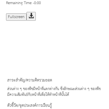
Remaining Time
-0:00
Fullscreen
สาระสำคัญ/ความคิดรวมยอด
ส่วนต่าง ๆ ของพืชมีหน้าที่แตกต่างกัน ซึ่งลักษณะส่วนต่าง ๆ ของพืช
มีความสัมพันธ์กับหน้าที่เพื่อให้ทำหน้าที่นั้นได้
ตัวชี้วัด/จุดประสงค์การเรียนรู้