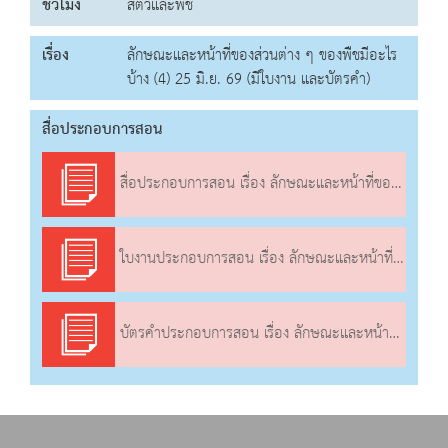
ชั่วโมง
สัตว์และพืช
เรื่อง
ลักษณะและหน้าที่ของส่วนต่าง ๆ ของพืชมีอะไร
บ้าง (4) 25 มิ.ย. 69 (มีใบงาน และบัตรคำ)
สื่อประกอบการสอน
สื่อประกอบการสอน เรื่อง ลักษณะและหน้าที่ของส่วนต่าง ๆ ของพืชมีอะไรบ้าง (4)
ใบงานประกอบการสอน เรื่อง ลักษณะและหน้าที่ของส่วนต่าง ๆ ของพืชมีอะไรบ้าง (4)
บัตรคำประกอบการสอน เรื่อง ลักษณะและหน้าที่ของส่วนต่าง ๆ ของพืชมีอะไรบ้าง (4)