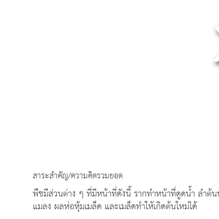
สาระสำคัญ/ความคิดรวมยอด
พืชมีส่วนต่าง ๆ ที่มีหน้าที่ดังนี้ รากทำหน้าที่ดูดน้ำ ลำ
แมลง ผลห่อหุ้มเมล็ด และเมล็ดทำให้เกิดต้นใหม่ได้