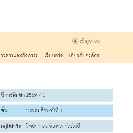
เข้าสู่ระบบ
ข่าวสารและกิจกรรม
เว็บบอร์ด
เกี่ยวกับองค์กร
ปีการศึกษา
2569 / 1
ชั้น
ประถมศึกษาปีที่ 1
กลุ่มสาระ
วิทยาศาสตร์และเทคโนโลยี