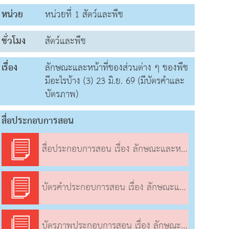
หน่วย
หน่วยที่ 1 สัตว์และพืช
ชั่วโมง
สัตว์และพืช
เรื่อง
ลักษณะและหน้าที่ของส่วนต่าง ๆ ของพืช
มีอะไรบ้าง (3) 23 มิ.ย. 69 (มีบัตรคำและ
บัตรภาพ)
สื่อประกอบการสอน
สื่อประกอบการสอน เรื่อง ลักษณะและหน้าที่ของส่วนต่าง ๆ ของพืชมีอะไรบ้าง (3)
บัตรคำประกอบการสอน เรื่อง ลักษณะและหน้าที่ของส่วนต่าง ๆ ของพืชมีอะไรบ้าง (3)
บัตรภาพประกอบการสอน เรื่อง ลักษณะและหน้าที่ของส่วนต่าง ๆ ของพืชมีอะไรบ้าง (3)