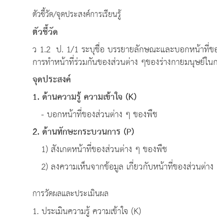
ตัวชี้วัด/จุดประสงค์การเรียนรู้
ตัวชี้วัด
ว 1.2 ป. 1/1 ระบุชื่อ บรรยายลักษณะและบอกหน้าที่ของ
การทำหน้าที่ร่วมกันของส่วนต่าง ๆของร่างกายมนุษย์ในก
จุดประสงค์
1. ด้านความรู้ ความเข้าใจ (K)
- บอกหน้าที่ของส่วนต่าง ๆ ของพืช
2. ด้านทักษะกระบวนการ (P)
1) สังเกตหน้าที่ของส่วนต่าง ๆ ของพืช
2) ลงความเห็นจากข้อมูล เกี่ยวกับหน้าที่ของส่วนต่าง
การวัดผลและประเมินผล
1. ประเมินความรู้ ความเข้าใจ (K)