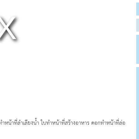
ต้นทำหน้าที่ลำเลียงน้ำ ใบทำหน้าที่สร้างอาหาร ดอกทำหน้าที่ล่อ