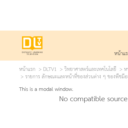
หน้าแ
หน้าแรก
DLTV1
วิทยาศาสตร์และเทคโนโลยี
หน
รายการ ลักษณะและหน้าที่ของส่วนต่าง ๆ ของพืชมีอะ
This is a modal window.
No compatible source 