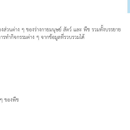
ส่วนต่าง ๆ ของร่างกายมนุษย์ สัตว์ และ พืช รวมทั้งบรรยาย
ารทำกิจกรรมต่าง ๆ จากข้อมูลที่รวบรวมได้
 ๆ ของพืช