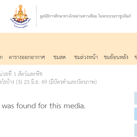
รก
ตารางออกอากาศ
ชมสด
ชมล่วงหน้า
ชมย้อนหลัง
่วยที่ 1 สัตว์และพืช
ไรบ้าง (3) 23 มิ.ย. 69 (มีบัตรคำและบัตรภาพ)
was found for this media.