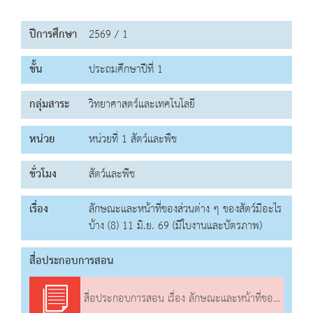
ปีการศึกษา
2569 / 1
ชั้น
ประถมศึกษาปีที่ 1
กลุ่มสาระ
วิทยาศาสตร์และเทคโนโลยี
หน่วย
หน่วยที่ 1 สัตว์และพืช
ชั่วโมง
สัตว์และพืช
เรื่อง
ลักษณะและหน้าที่ของส่วนต่าง ๆ ของสัตว์มีอะไร
บ้าง (8) 11 มิ.ย. 69 (มีใบงานและบัตรภาพ)
สื่อประกอบการสอน
สื่อประกอบการสอน เรื่อง ลักษณะและหน้าที่ของส่วนต่าง ๆ ของสัตว์มีอะไรบ้าง (8)