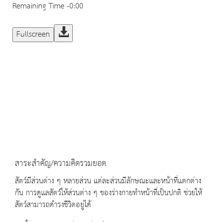
Remaining Time
-0:00
Fullscreen
สาระสำคัญ/ความคิดรวมยอด
สัตว์มีส่วนต่าง ๆ หลายส่วน แต่ละส่วนมีลักษณะและหน้าที่แตกต่าง
กัน การดูแลสัตว์ให้ส่วนต่าง ๆ ของร่างกายทำหน้าที่เป็นปกติ ช่วยให้
สัตว์สามารถดำรงชีวิตอยู่ได้