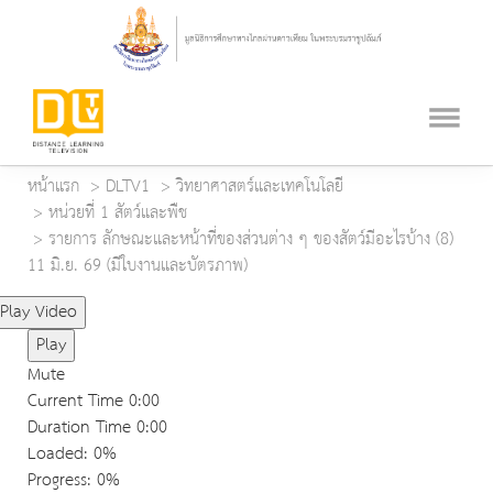
หน้าแรก
DLTV1
วิทยาศาสตร์และเทคโนโลยี
หน่วยที่ 1 สัตว์และพืช
รายการ ลักษณะและหน้าที่ของส่วนต่าง ๆ ของสัตว์มีอะไรบ้าง (8)
11 มิ.ย. 69 (มีใบงานและบัตรภาพ)
Play Video
Play
Mute
Current Time
0:00
Duration Time
0:00
Loaded
: 0%
Progress
: 0%