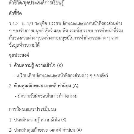
ตัวชี้วัด/จุดประสงค์การเรียนรู้
ตัวชี้วัด
ว 1.2 ป. 1/1 ระบุชื่อ บรรยายลักษณะและบอกหน้าที่ของส่วนต่าง
ๆ ของร่างกายมนุษย์ สัตว์ และ พืช รวมทั้งบรรยายการทำหน้าที่ร่วม
กันของส่วนต่าง ๆของร่างกายมนุษย์ในการทำกิจกรรมต่าง ๆ จาก
ข้อมูลที่รวบรวมได้
จุดประสงค์
1. ด้านความรู้ ความเข้าใจ (K)
- เปรียบเทียบลักษณะและหน้าที่ของส่วนต่าง ๆ ของสัตว์
2.
ด้านคุณลักษณะ เจตคติ ค่านิยม (A)
- มีความรับผิดชอบในการทำกิจกรรม
การวัดผลและประเมินผล
1. ประเมินความรู้ ความเข้าใจ (K)
2. ประเมินคุณลักษณะ เจตคติ ค่านิยม (A)