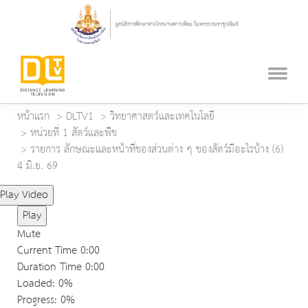
หน้าแรก
DLTV1
วิทยาศาสตร์และเทคโนโลยี
หน่วยที่ 1 สัตว์และพืช
รายการ ลักษณะและหน้าที่ของส่วนต่าง ๆ ของสัตว์มีอะไรบ้าง (6)
4 มิ.ย. 69
Play Video
Play
Mute
Current Time
0:00
Duration Time
0:00
Loaded
: 0%
Progress
: 0%