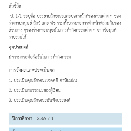
ตัวชี้วัด
ป. 1/1 ระบุชื่อ บรรยายลักษณะและบอกหน้าที่ของส่วนต่าง ๆ ของ
ร่างกายมนุษย์ สัตว์ และ พืช รวมทั้งบรรยายการทำหน้าที่ร่วมกันของ
ส่วนต่าง ๆของร่างกายมนุษย์ในการทำกิจกรรมต่าง ๆ จากข้อมูลที่
รวบรวมได้
จุดประสงค์
มีความกระตือรือร้นในการทำกิจกรรม
การวัดผลและประเมินผล
1. ประเมินคุณลักษณะเจตคติ ค่านิยม(A)
2. ประเมินสมรรถนะของผู้เรียน
3. ประเมินคุณลักษณะอันพึงประสงค์
ปีการศึกษา
2569 / 1