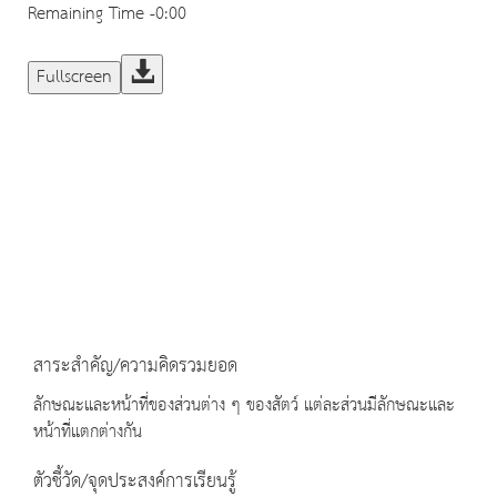
Remaining Time
-0:00
Fullscreen
สาระสำคัญ/ความคิดรวมยอด
ลักษณะและหน้าที่ของส่วนต่าง ๆ ของสัตว์ แต่ละส่วนมีลักษณะและ
หน้าที่แตกต่างกัน
ตัวชี้วัด/จุดประสงค์การเรียนรู้