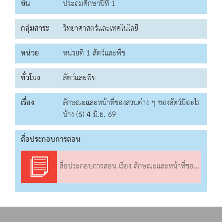
ชั้น
ประถมศึกษาปีที่ 1
กลุ่มสาระ
วิทยาศาสตร์และเทคโนโลยี
หน่วย
หน่วยที่ 1 สัตว์และพืช
ชั่วโมง
สัตว์และพืช
เรื่อง
ลักษณะและหน้าที่ของส่วนต่าง ๆ ของสัตว์มีอะไร
บ้าง (6) 4 มิ.ย. 69
สื่อประกอบการสอน
สื่อประกอบการสอน เรื่อง ลักษณะและหน้าที่ของส่วนต่าง ๆ ของสัตว์มีอะไรบ้าง (6)