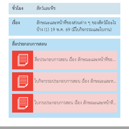
ชั่วโมง
สัตว์และพืช
เรื่อง
ลักษณะและหน้าที่ของส่วนต่าง ๆ ของสัตว์มีอะไร
บ้าง (1) 19 พ.ค. 69 (มีใบกิจกรรมและใบงาน)
สื่อประกอบการสอน
สื่อประกอบการสอน เรื่อง ลักษณะและหน้าที่ของส่วนต่าง ๆ ของสัตว์มีอะไรบ้าง (1)
ใบกิจกรรมประกอบการสอน เรื่อง ลักษณะและหน้าที่ของส่วนต่าง ๆ ของสัตว์มีอะไรบ้าง (1)
ใบงานประกอบการสอน เรื่อง ลักษณะและหน้าที่ของส่วนต่าง ๆ ของสัตว์มีอะไรบ้าง (1)