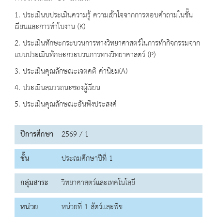
1. ประเมินบประเมินความรู้ ความเข้าใจจากการตอบคำถามในชั้น
เรียนและการทำใบงาน (K)
2. ประเมินทักษะกระบวนการทางวิทยาศาสตร์ในการทำกิจกรรมจาก
แบบประเมินทักษะกระบวนการทางวิทยาศาสตร์ (P)
3. ประเมินคุณลักษณะเจตคติ ค่านิยม(A)
4. ประเมินสมรรถนะของผู้เรียน
5. ประเมินคุณลักษณะอันพึงประสงค์
ปีการศึกษา
2569 / 1
ชั้น
ประถมศึกษาปีที่ 1
กลุ่มสาระ
วิทยาศาสตร์และเทคโนโลยี
หน่วย
หน่วยที่ 1 สัตว์และพืช