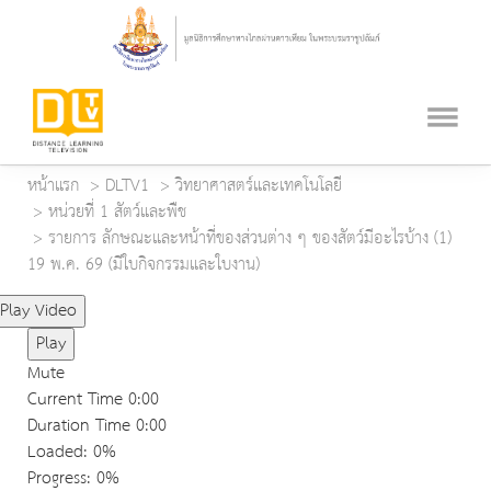
หน้าแรก
DLTV1
วิทยาศาสตร์และเทคโนโลยี
หน่วยที่ 1 สัตว์และพืช
รายการ ลักษณะและหน้าที่ของส่วนต่าง ๆ ของสัตว์มีอะไรบ้าง (1)
19 พ.ค. 69 (มีใบกิจกรรมและใบงาน)
Play Video
Play
Mute
Current Time
0:00
Duration Time
0:00
Loaded
: 0%
Progress
: 0%