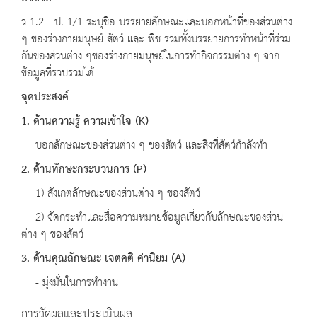
ว 1.2 ป. 1/1 ระบุชื่อ บรรยายลักษณะและบอกหน้าที่ของส่วนต่าง
ๆ ของร่างกายมนุษย์ สัตว์ และ พืช รวมทั้งบรรยายการทำหน้าที่ร่วม
กันของส่วนต่าง ๆของร่างกายมนุษย์ในการทำกิจกรรมต่าง ๆ จาก
ข้อมูลที่รวบรวมได้
จุดประสงค์
1. ด้านความรู้ ความเข้าใจ (K)
- บอกลักษณะของส่วนต่าง ๆ ของสัตว์ และสิ่งที่สัตว์กำลังทำ
2. ด้านทักษะกระบวนการ (P)
1) สังเกตลักษณะของส่วนต่าง ๆ ของสัตว์
2) จัดกระทำและสื่อความหมายข้อมูลเกี่ยวกับลักษณะของส่วน
ต่าง ๆ ของสัตว์
3. ด้านคุณลักษณะ เจตคติ ค่านิยม (A)
- มุ่งมั่นในการทำงาน
การวัดผลและประเมินผล