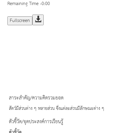
Remaining Time
-0:00
Fullscreen
สาระสำคัญ/ความคิดรวมยอด
สัตว์มีส่วนต่าง ๆ หลายส่วน ซึ่งแต่ละส่วนมีลักษณะต่าง ๆ
ตัวชี้วัด/จุดประสงค์การเรียนรู้
ตัวชี้วัด