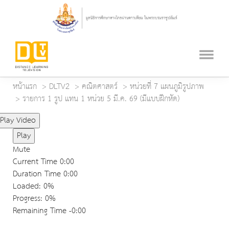
หน้าแรก
DLTV2
คณิตศาสตร์
หน่วยที่ 7 แผนภูมิรูปภาพ
รายการ 1 รูป แทน 1 หน่วย 5 มี.ค. 69 (มีแบบฝึกหัด)
Play Video
Play
Mute
Current Time
0:00
Duration Time
0:00
Loaded
: 0%
Progress
: 0%
Remaining Time
-0:00