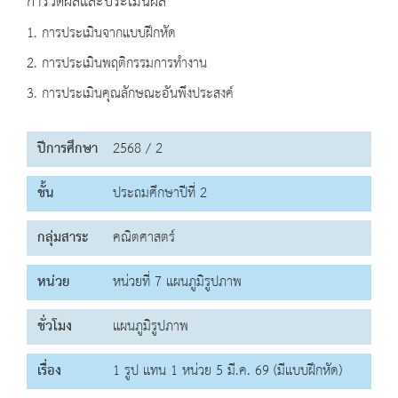
การวัดผลและประเมินผล
1. การประเมินจากแบบฝึกหัด
2. การประเมินพฤติกรรมการทำงาน
3. การประเมินคุณลักษณะอันพึงประสงค์
ปีการศึกษา
2568 / 2
ชั้น
ประถมศึกษาปีที่ 2
กลุ่มสาระ
คณิตศาสตร์
หน่วย
หน่วยที่ 7 แผนภูมิรูปภาพ
ชั่วโมง
แผนภูมิรูปภาพ
เรื่อง
1 รูป แทน 1 หน่วย 5 มี.ค. 69 (มีแบบฝึกหัด)