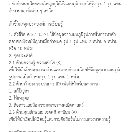
- ข้อกำหนด โดยส่วนใหญ่อยู่ใต้ตัวแผนภูมิ บอกให้รู้ว่ารูป 1 รูป แทน
จำนวนของสิ่งต่าง ๆ เท่าใด
ตัวชี้วัด/จุดประสงค์การเรียนรู้
1. ตัวชี้วัด ค 3.1 ป.2/1 ใช้ข้อมูลจากแผนภูมิรูปภาพในการหาคำ
ตอบของโจทย์ปัญหาเมื่อกำหนด รูป 1 รูป แทน 2 หน่วย 5 หน่วย
หรือ 10 หน่วย
2. จุดประสงค์
2.1 ด้านความรู้ ความเข้าใจ (K)
เพื่อให้นักเรียนสามารถอ่านและตอบคำถามโดยใช้ข้อมูลจากแผนภูมิ
รูปภาพ เมื่อกำหนดรูป 1 รูป แทน 1 หน่วย
2.2 ด้านทักษะกระบวนการ (P) เพื่อให้นักเรียนสามารถ
1. แก้ปัญหา
2. ให้เหตุผล
3. สื่อสารและสื่อความหมายทางคณิตศาสตร์
2.3 ด้านคุณลักษณะ เจตคติ ค่านิยม (A)
เพื่อให้นักเรียนใฝ่เรียนรู้และกระตือรือร้นในการแสวงหาความรู้