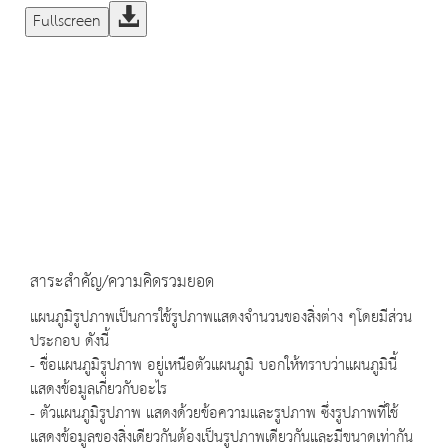
Fullscreen
สาระสำคัญ/ความคิดรวมยอด
แผนภูมิรูปภาพเป็นการใช้รูปภาพแสดงจำนวนของสิ่งต่าง ๆโดยมีส่วน
ประกอบ ดังนี้
- ชื่อแผนภูมิรูปภาพ อยู่เหนือตัวแผนภูมิ บอกให้ทราบว่าแผนภูมินี้
แสดงข้อมูลเกี่ยวกับอะไร
- ตัวแผนภูมิรูปภาพ แสดงด้วยข้อความและรูปภาพ ซึ่งรูปภาพที่ใช้
แสดงข้อมูลของสิ่งเดียวกันต้องเป็นรูปภาพเดียวกันและมีขนาดเท่ากัน