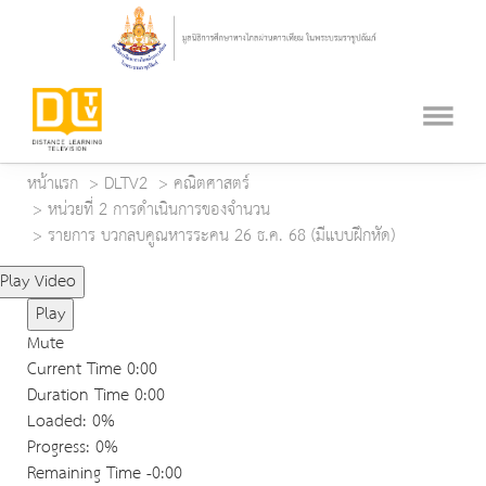
หน้าแรก
DLTV2
คณิตศาสตร์
หน่วยที่ 2 การดำเนินการของจำนวน
รายการ บวกลบคูณหารระคน 26 ธ.ค. 68 (มีแบบฝึกหัด)
Play Video
Play
Mute
Current Time
0:00
Duration Time
0:00
Loaded
: 0%
Progress
: 0%
Remaining Time
-0:00