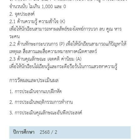
จำนวนนับ ไมเกิน 1,000 และ 0
2. จุดประสงค์
2.1 ด้านความรู้ ความเข้าใจ (K)
เพื่อให้นักเรียนสามารถหาผลลัพธ์ของโจทย์การบวก ลบ คูณ หาร
ระคน
2.2 ด้านทักษะกระบวนการ (P) เพื่อให้นักเรียนสามารถแก้ปัญหาให้
เหตุผล สื่อสารและสื่อความหมายทางคณิตศาสตร์
2.3 ด้านคุณลักษณะ เจตคติ ค่านิยม (A)
เพื่อให้นักเรียนใฝ่เรียนรู้และกระตือรือร้นในการแสวงหาความรู้
การวัดผลและประเมินผล
1. การประเมินจากแบบฝึกหัด
2. การประเมินพฤติกรรมการทำงาน
3. การประเมินคุณลักษณะอันพึงประสงค์
ปีการศึกษา
2568 / 2