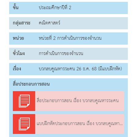
ชั้น
ประถมศึกษาปีที่ 2
กลุ่มสาระ
คณิตศาสตร์
หน่วย
หน่วยที่ 2 การดำเนินการของจำนวน
ชั่วโมง
การดำเนินการของจำนวน
เรื่อง
บวกลบคูณหารระคน 26 ธ.ค. 68 (มีแบบฝึกหัด)
สื่อประกอบการสอน
สื่อประกอบการสอน เรื่อง บวกลบคูณหารระคน
แบบฝึกหัดประกอบการสอน เรื่อง บวกลบคูณหารระคน