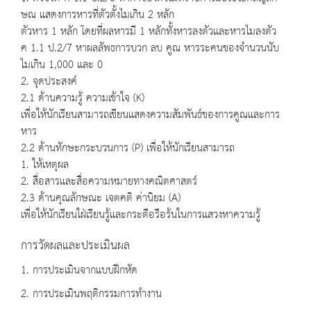
ษณ แสดงการหารที่ตัวตั้งไมเกิน 2 หลัก
ตัวหาร 1 หลัก โดยที่ผลหารมี 1 หลักทั้งหารลงตัวและหารไมลงตัว
ค 1.1 ป.2/7 หาผลลัพธการบวก ลบ คูณ หารระคนของจำนวนนับ
ไมเกิน 1,000 และ 0
2. จุดประสงค์
2.1 ด้านความรู้ ความเข้าใจ (K)
เพื่อให้นักเรียนสามารถเขียนแสดงความสัมพันธ์ของการคูณและการ
หาร
2.2 ด้านทักษะกระบวนการ (P) เพื่อให้นักเรียนสามารถ
1. ให้เหตุผล
2. สื่อสารและสื่อความหมายทางคณิตศาสตร์
2.3 ด้านคุณลักษณะ เจตคติ ค่านิยม (A)
เพื่อให้นักเรียนใฝ่เรียนรู้และกระตือรือร้นในการแสวงหาความรู้
การวัดผลและประเมินผล
1. การประเมินจากแบบฝึกหัด
2. การประเมินพฤติกรรมการทำงาน