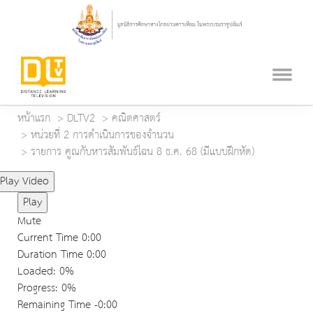
หน้าแรก
DLTV2
คณิตศาสตร์
หน่วยที่ 2 การดำเนินการของจำนวน
รายการ คูณกับหารสัมพันธ์ไฉน 8 ธ.ค. 68 (มีแบบฝึกหัด)
Play Video
Play
Mute
Current Time
0:00
Duration Time
0:00
Loaded
: 0%
Progress
: 0%
Remaining Time
-0:00