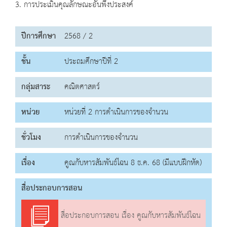
3. การประเมินคุณลักษณะอันพึงประสงค์
ปีการศึกษา
2568 / 2
ชั้น
ประถมศึกษาปีที่ 2
กลุ่มสาระ
คณิตศาสตร์
หน่วย
หน่วยที่ 2 การดำเนินการของจำนวน
ชั่วโมง
การดำเนินการของจำนวน
เรื่อง
คูณกับหารสัมพันธ์ไฉน 8 ธ.ค. 68 (มีแบบฝึกหัด)
สื่อประกอบการสอน
สื่อประกอบการสอน เรื่อง คูณกับหารสัมพันธ์ไฉน