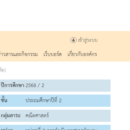
เข้าสู่ระบบ
ข่าวสารและกิจกรรม
เว็บบอร์ด
เกี่ยวกับองค์กร
ัด)
ปีการศึกษา
2568 / 2
ชั้น
ประถมศึกษาปีที่ 2
กลุ่มสาระ
คณิตศาสตร์