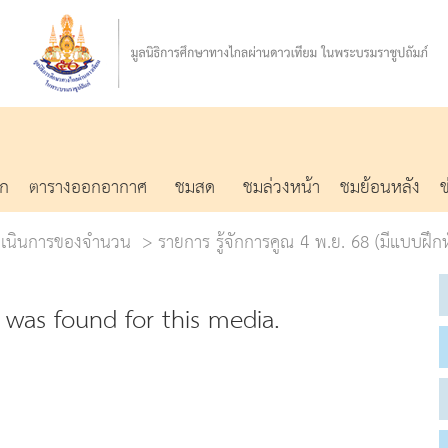
รก
ตารางออกอากาศ
ชมสด
ชมล่วงหน้า
ชมย้อนหลัง
ดำเนินการของจำนวน
รายการ รู้จักการคูณ 4 พ.ย. 68 (มีแบบฝึกห
was found for this media.