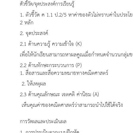
ตัวชี้วัด/จุดประสงค์การเรียนรู้
1. ตัวชี้วัด ค 1.1 ป.2/5 หาค่าของตัวไม่ทราบค่าในป
2 หลัก
2. จุดประสงค์
2.1 ด้านความรู้ ความ
เพื่อให้นักเรียนสามารถหาผลคูณเมื่อกำหนดจำนวนกลุ่มของ
2.2 ด้านทักษะก
1. สื่อสารและสื่อความหมายทางคณิตศาสตร์
2. ให้เหตุผล
2.3 ด้านคุณลักษณะ เจ
เห็นคุณค่าของคณิตศาสตร์ว่าสามารถนำไปใช้ได้จริง
การวัดผลและประเมินผล
1. การประเมินจากแบบฝึกหัด