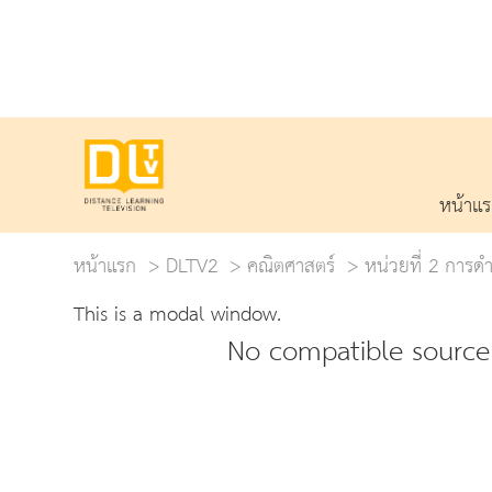
หน้าแ
หน้าแรก
DLTV2
คณิตศาสตร์
หน่วยที่ 2 การ
This is a modal window.
No compatible source 