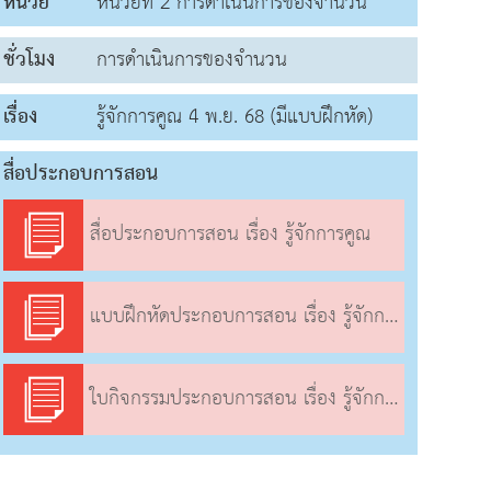
หน่วย
หน่วยที่ 2 การดำเนินการของจำนวน
ชั่วโมง
การดำเนินการของจำนวน
เรื่อง
รู้จักการคูณ 4 พ.ย. 68 (มีแบบฝึกหัด)
สื่อประกอบการสอน
สื่อประกอบการสอน เรื่อง รู้จักการคูณ
แบบฝึกหัดประกอบการสอน เรื่อง รู้จักการคูณ
ใบกิจกรรมประกอบการสอน เรื่อง รู้จักการคูณ