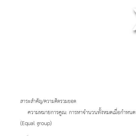
สาระสำคัญ/ความคิดรวมยอด
ความหมายการคูณ: การหาจำนวนทั้งหมดเมื่อกำหนดจำนว
(Equal group)