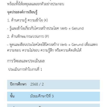
พร้อมทั้งให้เหตุผลและยกตัวอย่างประกอบ
จุดประสงค์การเรียนรู้
1. ด้านความรู้ ความเข้าใจ (K)
- รู้และเข้าใจเกี่ยวกับโครงสร้างประโยค Verb + Gerund
2. ด้านทักษะ/กระบวนการ (P)
- พูดและเขียนประโยคโดยใช้โครงสร้าง Verb + Gerund เพื่อแสดง
ความชอบ ความไม่ชอบ ความรู้สึก หรือความคิดเห็นได้
การวัดผลและประเมินผล
ประเมินการทำใบงานที่ 1
ปีการศึกษา
2568 / 2
ชั้น
มัธยมศึกษาปีที่ 3