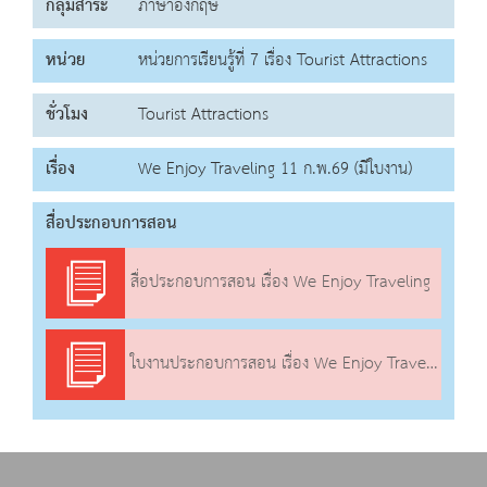
กลุ่มสาระ
ภาษาอังกฤษ
หน่วย
หน่วยการเรียนรู้ที่ 7 เรื่อง Tourist Attractions
ชั่วโมง
Tourist Attractions
เรื่อง
We Enjoy Traveling 11 ก.พ.69 (มีใบงาน)
สื่อประกอบการสอน
สื่อประกอบการสอน เรื่อง We Enjoy Traveling
ใบงานประกอบการสอน เรื่อง We Enjoy Traveling