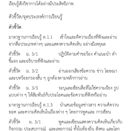
เรียนรู้เชิงวิชาการได้อย่างมีประสิทธิภาพ
ตัวชี้วัด/จุดประสงค์การเรียนรู้
ตัวชี้วัด
มาตรฐานการเรียนรู้ ต.1.1 เข้าใจและตีความเรื่องที่ฟังและอ่าน
จากสื่อประเภทต่างๆ และแสดงความคิดเห็น อย่างมีเหตุผล
ตัวชี้วัด ม. 3/1 ปฏิบัติตามคำขอร้อง คำแนะนำ ตำ
ชี้แจง และอธิบายที่ฟังและอ่าน
ตัวชี้วัด ม. 3/2 อ่านออกเสียงข้อความ ข่าว โฆษณา
และบทร้อยกรองสั้น ๆ ถูกต้องตามหลักการอ่าน
ตัวชี้วัด ม. 3/3 ระบุและเขียนสื่อที่ไม่ใช่ความเรียง รูป
แบบต่าง ๆ ให้สัมพันธ์กับประโยคและข้อความที่ฟังหรืออ่าน
มาตรฐานการเรียนรู้ ต.1.3 นำเสนอข้อมูลข่าวสาร ความคิดรวบ
ยอด และความคิดเห็นในเรื่องต่าง ๆ โดยการพูดและ การเขียน
ตัวชี้วัด ม. 3/1 พูดและเขียนแสดงความคิดเห็นเกี่ยวกับ
กิจกรรม ประสบการณ์ และเหตุการณ์ ทั้งในท้องถิ่น สังคม และโลก