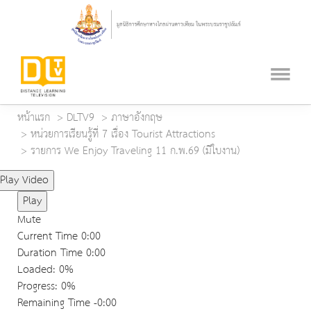
หน้าแรก
DLTV9
ภาษาอังกฤษ
หน่วยการเรียนรู้ที่ 7 เรื่อง Tourist Attractions
รายการ We Enjoy Traveling 11 ก.พ.69 (มีใบงาน)
Play Video
Play
Mute
Current Time
0:00
Duration Time
0:00
Loaded
: 0%
Progress
: 0%
Remaining Time
-0:00