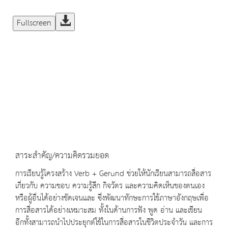
Fullscreen
สาระสำคัญ/ความคิดรวมยอด
การเรียนรู้โครงสร้าง Verb + Gerund ช่วยให้นักเรียนสามารถสื่อสาร
เกี่ยวกับ ความชอบ ความรู้สึก กิจวัตร และความคิดเห็นของตนเอง
หรือผู้อื่นได้อย่างชัดเจนและ ซึ่งพัฒนาทักษะการใช้ภาษาอังกฤษเพื่อ
การสื่อสารได้อย่างเหมาะสม ทั้งในด้านการฟัง พูด อ่าน และเขียน
อีกทั้งสามารถนำไปประยุกต์ใช้ในการสื่อสารในชีวิตประจำวัน และการ