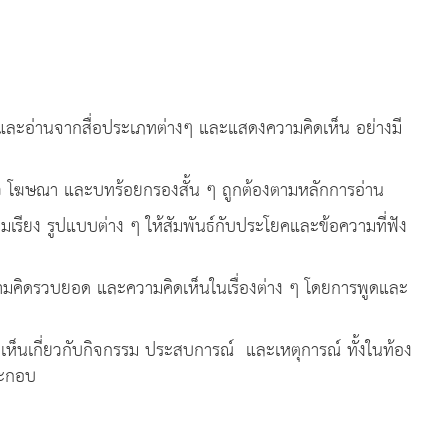
ังและอ่านจากสื่อประเภทต่างๆ และแสดงความคิดเห็น อย่างมี
ษณา และบทร้อยกรองสั้น ๆ ถูกต้องตามหลักการอ่าน
ียง รูปแบบต่าง ๆ ให้สัมพันธ์กับประโยคและข้อความที่ฟัง
มคิดรวบยอด และความคิดเห็นในเรื่องต่าง ๆ โดยการพูดและ
ี่ยวกับกิจกรรม ประสบการณ์ และเหตุการณ์ ทั้งในท้อง
ระกอบ