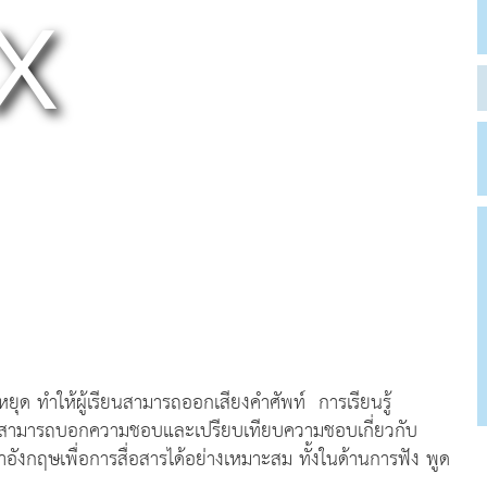
ันหยุด ทำให้ผู้เรียนสามารถออกเสียงคำศัพท์ การเรียนรู้
รียนสามารถบอกความชอบและเปรียบเทียบความชอบเกี่ยวกับ
ังกฤษเพื่อการสื่อสารได้อย่างเหมาะสม ทั้งในด้านการฟัง พูด