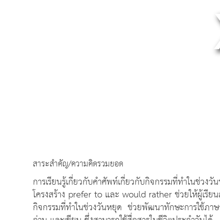
สาระสำคัญ/ความคิดรวมยอด
การเรียนรู้เกี่ยวกับคำศัพท์เกี่ยวกับกิจกรรมที่ทำในช่วงว
โครงสร้าง prefer to และ would rather ช่วยให้ผู้เ
กิจกรรมที่ทำในช่วงวันหยุด ช่วยพัฒนาทักษะการใช้ภาษาอ