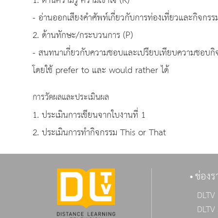
1. ด้านความรู้ ความเข้าใจ (K)
- อ่านออกเสียงคำศัพท์เกี่ยวกับการท่องเที่ยวและกิจกร
2. ด้านทักษะ/กระบวนการ (P)
- สนทนาเกี่ยวกับความชอบและเปรียบเทียบความชอบกิจก
โดยใช้ prefer to และ would rather ได้
การวัดผลและประเมินผล
1. ประเมินการเขียนจากใบงานที่ 1
2. ประเมินการทำกิจกรรม This or That
ช่องร
DLTV 
DLTV 