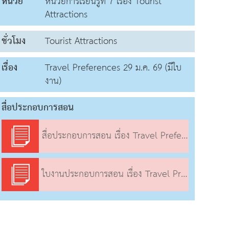
หน่วย
หน่วยการเรียนรู้ที่ 7 เรื่อง Tourist
Attractions
ชั่วโมง
Tourist Attractions
เรื่อง
Travel Preferences 29 ม.ค. 69 (มีใบ
งาน)
สื่อประกอบการสอน
สื่อประกอบการสอน เรื่อง Travel Preferences
ใบงานประกอบการสอน เรื่อง Travel Preferences