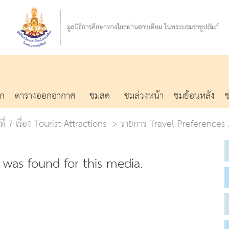
รก
ตารางออกอากาศ
ชมสด
ชมล่วงหน้า
ชมย้อนหลัง
ที่ 7 เรื่อง Tourist Attractions
รายการ Travel Preferences 2
was found for this media.