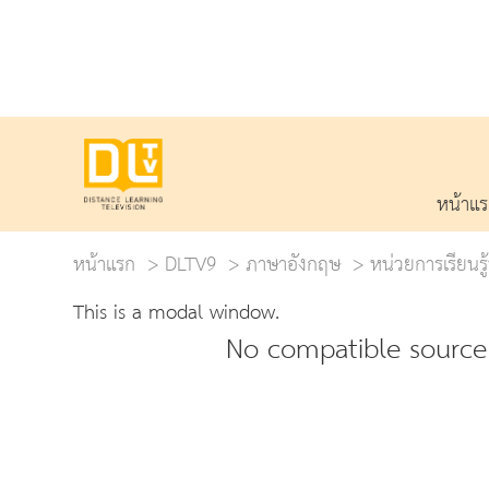
หน้าแ
หน้าแรก
DLTV9
ภาษาอังกฤษ
หน่วยการเรียนรู้
This is a modal window.
No compatible source 