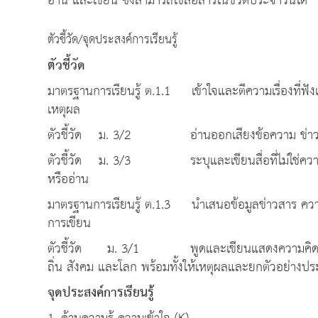
อ่าน และเขียน ซึ่งสามารถใช้สื่อสารในชีวิตประจำวันได้
ตัวชี้วัด/จุดประสงค์การเรียนรู้
ตัวชี้วัด
มาตรฐานการเรียนรู้ ต.1.1 เข้าใจและตีความเรื่องที่ฟ
เหตุผล
ตัวชี้วัด ม. 3/2 อ่านออกเสียงข้อความ ข่าว โฆ
ตัวชี้วัด ม. 3/3 ระบุและเขียนสื่อที่ไม่ใช่ความเร
หรืออ่าน
มาตรฐานการเรียนรู้ ต.1.3 นำเสนอข้อมูลข่าวสาร ควา
การเขียน
ตัวชี้วัด ม. 3/1 พูดและเขียนแสดงความคิดเห็นเก
ถิ่น สังคม และโลก พร้อมทั้งให้เหตุผลและยกตัวอย่างป
จุดประสงค์การเรียนรู้