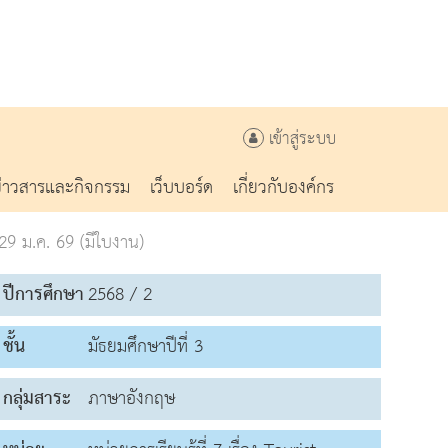
เข้าสู่ระบบ
ข่าวสารและกิจกรรม
เว็บบอร์ด
เกี่ยวกับองค์กร
9 ม.ค. 69 (มีใบงาน)
ปีการศึกษา
2568 / 2
ชั้น
มัธยมศึกษาปีที่ 3
กลุ่มสาระ
ภาษาอังกฤษ