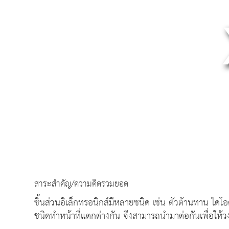
สาระสำคัญ/ความคิดรวมยอด
ชิ้นส่วนอิเล็กทรอนิกส์มีหลายชนิด เช่น ตัวต้านทาน ไดโอ
ชนิดทำหน้าที่แตกต่างกัน จึงสามารถนำมาต่อกันเพื่อให