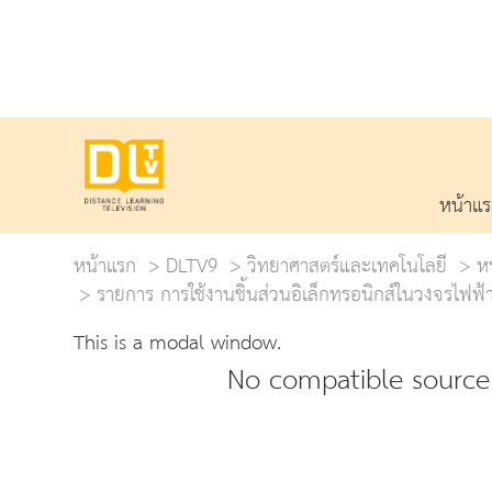
หน้าแ
หน้าแรก
DLTV9
วิทยาศาสตร์และเทคโนโลยี
ห
รายการ การใช้งานชิ้นส่วนอิเล็กทรอนิกส์ในวงจรไฟฟ้
This is a modal window.
No compatible source 