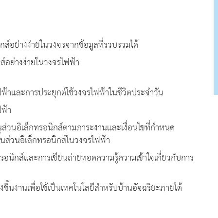
กส์อย่างง่ายในวงจรจากข้อมูลที่รวบรวมได้
ส์อย่างง่ายในวงจรไฟฟ้า
ฟฟ้าและการประยุกต์ใช้วงจรไฟฟ้าในชีวิตประจำวัน
ฟฟ้า
ิ้นส่วนอิเล็กทรอนิกส์ตามภาระงานและเงื่อนไขที่กำหนด
ส่วนอิเล็กทรอนิกส์ในวงจรไฟฟ้า
กทรอนิกส์และการเขียนถ่ายทอดความรู้ความเข้าใจเกี่ยวกับการ
ิ้นงานเพื่อใช้เป็นเทคโนโลยีสำหรับบ้านอัจฉริยะภายใต้