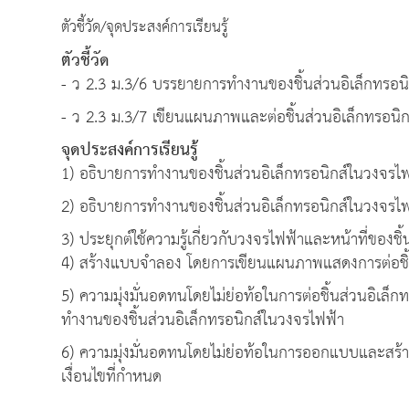
ตัวชี้วัด/จุดประสงค์การเรียนรู้
ตัวชี้วัด
- ว 2.3 ม.3/6 บรรยายการทำงานของชิ้นส่วนอิเล็กทรอนิ
- ว 2.3 ม.3/7 เขียนแผนภาพและต่อชิ้นส่วนอิเล็กทรอนิก
จุดประสงค์การเรียนรู้
1) อธิบายการทำงานของชิ้นส่วนอิเล็กทรอนิกส์ในวงจรไ
2) อธิบายการทำงานของชิ้นส่วนอิเล็กทรอนิกส์ในวงจรไ
3) ประยุกต์ใช้ความรู้เกี่ยวกับวงจรไฟฟ้าและหน้าที่ของช
4) สร้างแบบจำลอง โดยการเขียนแผนภาพแสดงการต่อชิ้น
5) ความมุ่งมั่นอดทนโดยไม่ย่อท้อในการต่อชิ้นส่วนอิเล็
ทำงานของชิ้นส่วนอิเล็กทรอนิกส์ในวงจรไฟฟ้า
6) ความมุ่งมั่นอดทนโดยไม่ย่อท้อในการออกแบบและสร้างช
เงื่อนไขที่กำหนด