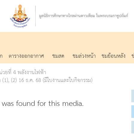
รก
ตารางออกอากาศ
ชมสด
ชมล่วงหน้า
ชมย้อนหลัง
น่วยที่ 4 พลังงานไฟฟ้า
า (1), (2) 16 ธ.ค. 68 (มีใบงานและใบกิจกรรม)
was found for this media.