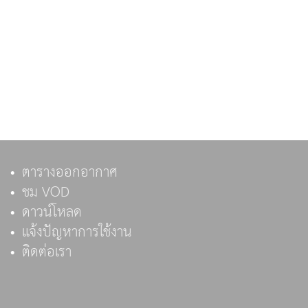
ตารางออกอากาศ
ชม VOD
ดาวน์โหลด
แจ้งปัญหาการใช้งาน
ติดต่อเรา