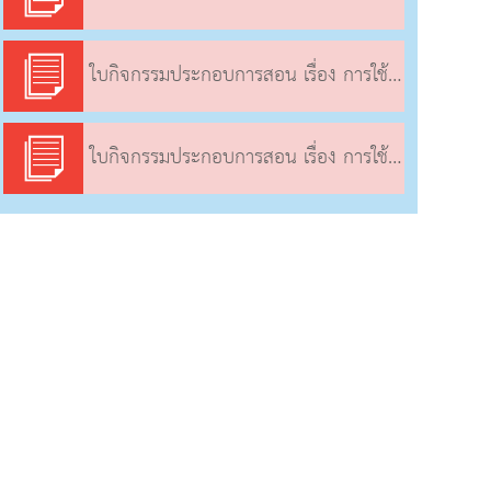
ใบกิจกรรมประกอบการสอน เรื่อง การใช้งานชิ้นส่วนอิเล็กทรอนิกส์ในวงจรไฟฟ้า (1), (2)
ใบกิจกรรมประกอบการสอน เรื่อง การใช้งานชิ้นส่วนอิเล็กทรอนิกส์ในวงจรไฟฟ้า (1), (2)