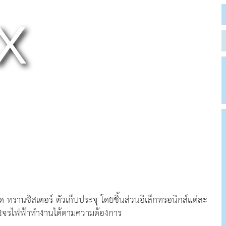
ด ทรานซิสเตอร์ ตัวเก็บประจุ โดยชิ้นส่วนอิเล็กทรอนิกส์แต่ละ
้วงจรไฟฟ้าทำงานได้ตามความต้องการ