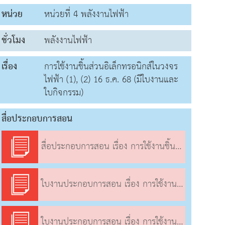
หน่วย
หน่วยที่ 4 พลังงานไฟฟ้า
ชั่วโมง
พลังงานไฟฟ้า
เรื่อง
การใช้งานชิ้นส่วนอิเล็กทรอนิกส์ในวงจร
ไฟฟ้า (1), (2) 16 ธ.ค. 68 (มีใบงานและ
ใบกิจกรรม)
สื่อประกอบการสอน
สื่อประกอบการสอน เรื่อง การใช้งานชิ้นส่วนอิเล็กทรอนิกส์ในวงจรไฟฟ้า (1), (2)
ใบงานประกอบการสอน เรื่อง การใช้งานชิ้นส่วนอิเล็กทรอนิกส์ในวงจรไฟฟ้า (1), (2)
ใบงานประกอบการสอน เรื่อง การใช้งานชิ้นส่วนอิเล็กทรอนิกส์ในวงจรไฟฟ้า (1), (2)