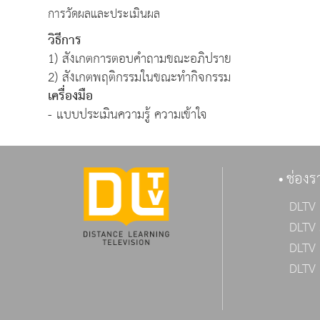
การวัดผลและประเมินผล
วิธีการ
1) สังเกตการตอบคำถามขณะอภิปราย
2) สังเกตพฤติกรรมในขณะทำกิจกรรม
เครื่องมือ
- แบบประเมินความรู้ ความเข้าใจ
ช่องร
DLTV 
DLTV 
DLTV 
DLTV 