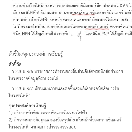
ตัวชี้วัด/จุดประสงค์การเรียนรู้
ตัวชี้วัด
- ว 2.3 ม.3/6 บรรยายการทำงานของชิ้นส่วนอิเล็กทรอนิกส์อย่างง่าย
ในวงจรจากข้อมูลที่รวบรวมได้
- ว 2.3 ม.3/7 เขียนแผนภาพและต่อชิ้นส่วนอิเล็กทรอนิกส์อย่างง่าย
ในวงจรไฟฟ้า
จุดประสงค์การเรียนรู้
1) อธิบายหน้าที่ของทรานซิสเตอร์ในวงจรไฟฟ้า
2) ตีความหมายข้อมูลและลงข้อสรุปเกี่ยวกับหน้าที่ของทรานซิสเตอร์
ในวงจรไฟฟ้าจากผลการสำรวจตรวจสอบ