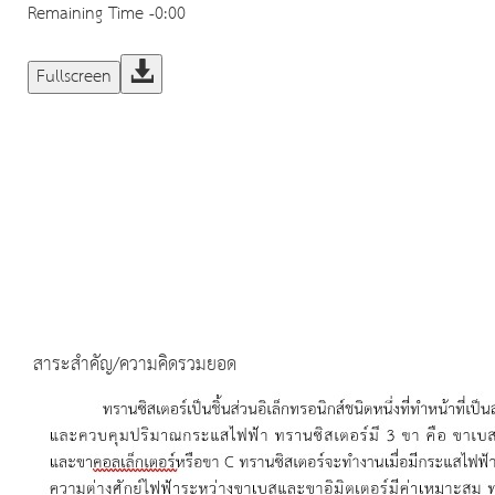
Remaining Time
-0:00
Fullscreen
สาระสำคัญ/ความคิดรวมยอด