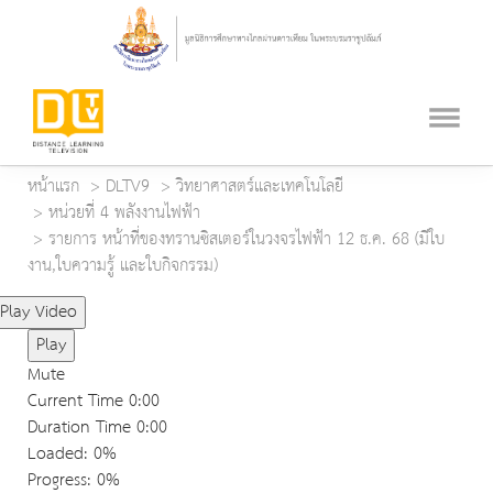
หน้าแรก
DLTV9
วิทยาศาสตร์และเทคโนโลยี
หน่วยที่ 4 พลังงานไฟฟ้า
รายการ หน้าที่ของทรานซิสเตอร์ในวงจรไฟฟ้า 12 ธ.ค. 68 (มีใบ
งาน,ใบความรู้ และใบกิจกรรม)
Play Video
Play
Mute
Current Time
0:00
Duration Time
0:00
Loaded
: 0%
Progress
: 0%