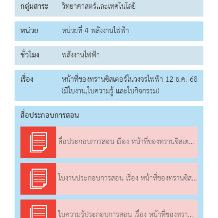
กลุ่มสาระ
วิทยาศาสตร์และเทคโนโลยี
หน่วย
หน่วยที่ 4 พลังงานไฟฟ้า
ชั่วโมง
พลังงานไฟฟ้า
เรื่อง
หน้าที่ของทรานซิสเตอร์ในวงจรไฟฟ้า 12 ธ.ค. 68
(มีใบงาน,ใบความรู้ และใบกิจกรรม)
สื่อประกอบการสอน
สื่อประกอบการสอน เรื่อง หน้าที่ของทรานซิสเตอร์ในวงจรไฟฟ้า
ใบงานประกอบการสอน เรื่อง หน้าที่ของทรานซิสเตอร์ในวงจรไฟฟ้า
ใบความรู้ประกอบการสอน เรื่อง หน้าที่ของทรานซิสเตอร์ในวงจรไฟฟ้า