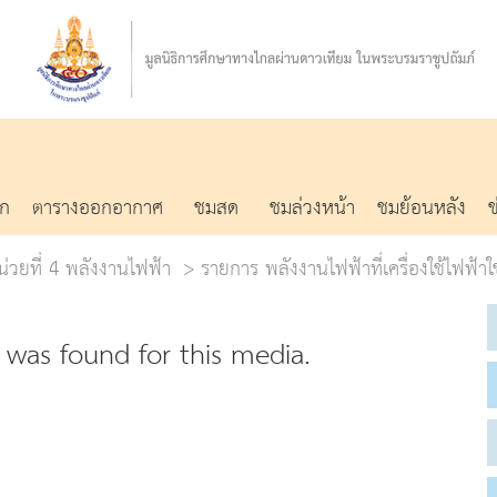
รก
ตารางออกอากาศ
ชมสด
ชมล่วงหน้า
ชมย้อนหลัง
น่วยที่ 4 พลังงานไฟฟ้า
รายการ พลังงานไฟฟ้าที่เครื่องใช้ไฟฟ้า
was found for this media.