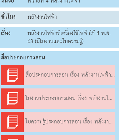
หน่วย
หน่วยที่ 4 พลังงานไฟฟ้า
ชั่วโมง
พลังงานไฟฟ้า
เรื่อง
พลังงานไฟฟ้าที่เครื่องใช้ไฟฟ้าใช้ 4 พ.ย.
68 (มีใบงานและใบความรู้)
สื่อประกอบการสอน
สื่อประกอบการสอน เรื่อง พลังงานไฟฟ้าที่เครื่องใช้ไฟฟ้าใช้
ใบงานประกอบการสอน เรื่อง พลังงานไฟฟ้าที่เครื่องใช้ไฟฟ้าใช้
ใบความรู้ประกอบการสอน เรื่อง พลังงานไฟฟ้าที่เครื่องใช้ไฟฟ้าใช้