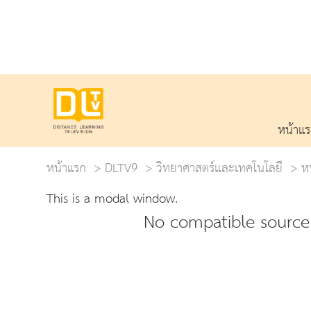
หน้าแ
หน้าแรก
DLTV9
วิทยาศาสตร์และเทคโนโลยี
ห
This is a modal window.
No compatible source 