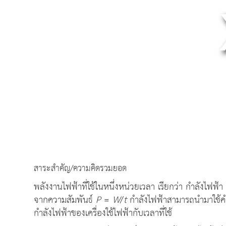
สาระสำคัญ/ความคิดรวมยอด
พลังงานไฟฟ้าที่ใช้ในหนึ่งหน่วยเวลา เรียกว่า กำลังไฟฟ้า 
จากความสัมพันธ์
P
=
W
/
t
กำลังไฟฟ้าสามารถนำมาใช้คำ
กำลังไฟฟ้าของเครื่องใช้ไฟฟ้ากับเวลาที่ใช้