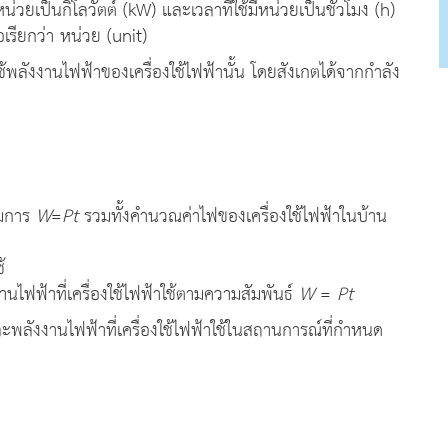
น่วยเป็นกิโลวัตต์ (kW) และเวลาที่ใช้มีหน่วยเป็นชั่วโมง (h)
เรียกว่า หน่วย (unit)
ใช้พลังงานไฟฟ้าของเครื่องใช้ไฟฟ้านั้น โดยสังเกตได้จากกำลัง
สมการ
W
=
Pt
รวมทั้งคำนวณค่าไฟของเครื่องใช้ไฟฟ้าในบ้าน
้
ฟฟ้าที่เครื่องใช้ไฟฟ้าใช้ตามความสัมพันธ์
W
=
Pt
ะพลังงานไฟฟ้าที่เครื่องใช้ไฟฟ้าใช้ในสถานการณ์ที่กำหนด