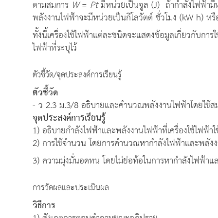
ตามสมการ
W
=
Pt
มีหน่วยเป็นจูล (J) ถ้ากำลังไฟฟ้ามีห
พลังงานไฟฟ้าจะมีหน่วยเป็นกิโลวัตต์ ชั่วโมง (kW h) หรือ
ทั้งนี้เครื่องใช้ไฟฟ้าแต่ละชนิดจะแสดงข้อมูลเกี่ยวกับการ
ไฟฟ้าที่ระบุไว้
ตัวชี้วัด/จุดประสงค์การเรียนรู้
ตัวชี้วัด
- ว 2.3 ม.3/8 อธิบายและคำนวณพลังงานไฟฟ้าโดยใช้
จุดประสงค์การเรียนรู้
1) อธิบายกำลังไฟฟ้าและพลังงานไฟฟ้าที่เครื่องใช้ไฟฟ้าใช
2) การใช้จำนวน โดยการคำนวณหากำลังไฟฟ้าและพลังงานไ
3) ความมุ่งมั่นอดทน โดยไม่ย่อท้อในการหากำลังไฟฟ้าแล
การวัดผลและประเมินผล
วิธีการ