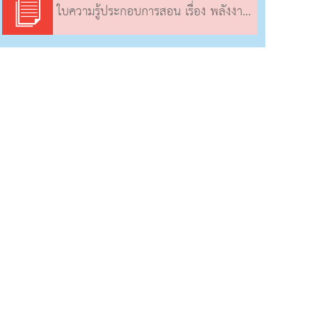
ใบความรู้ประกอบการสอน เรื่อง พลังงานไฟฟ้าที่เครื่องใช้ไฟฟ้าใช้