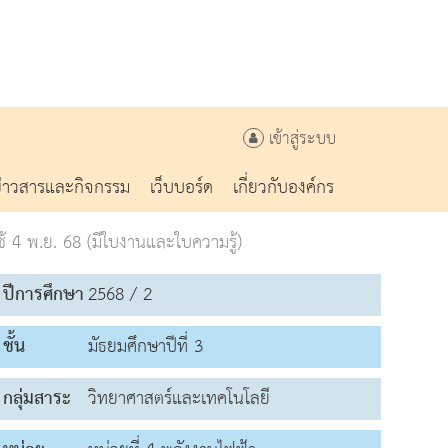
เข้าสู่ระบบ
ข่าวสารและกิจกรรม
เว็บบอร์ด
เกี่ยวกับองค์กร
ใช้ 4 พ.ย. 68 (มีใบงานและใบความรู้)
ปีการศึกษา
2568 / 2
ชั้น
มัธยมศึกษาปีที่ 3
กลุ่มสาระ
วิทยาศาสตร์และเทคโนโลยี