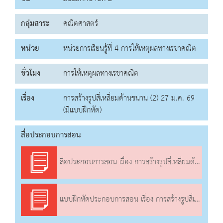
กลุ่มสาระ
คณิตศาสตร์
หน่วย
หน่วยการเรียนรู้ที่ 4 การให้เหตุผลทางเรขาคณิต
ชั่วโมง
การให้เหตุผลทางเรขาคณิต
เรื่อง
การสร้างรูปสี่เหลี่ยมด้านขนาน (2) 27 ม.ค. 69
(มีแบบฝึกหัด)
สื่อประกอบการสอน
สื่อประกอบการสอน เรื่อง การสร้างรูปสี่เหลี่ยมด้านขนาน (2)
แบบฝึกหัดประกอบการสอน เรื่อง การสร้างรูปสี่เหลี่ยมด้านขนาน (2)