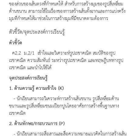
ของส่วนของเส้นตรงที่กำหนดให้ สำหรับการสร้างมุมของรูปสี่เหลี่ยม
ด้านขนาน สามารถใช้ในเรื่องของการสร้างเส้นตั้งฉากและการแบ่งครึ่ง
มุมที่กำหนดให้มาช่วยในการสร้างมุมที่มีขนาดตามต้องการ
ตัวชี้วัด/จุดประสงค์การเรียนรู้
ตัวชี้วัด
ค2.2 ม.2/1 เข้าใจและวิเคราะห์รูปเรขาคณิต สมบัติของรูป
เรขาคณิต ความสัมพันธ์ ระหว่างรูปเรขาคณิต และทฤษฎีบททางรูป
เรขาคณิต และนำไปใช้ได้
จุดประสงค์การเรียนรู้
1. ด้านความรู้ ความเข้าใจ (K)
-
นักเรียนสามารถวิเคราะห์การสร้างเส้นขนาน รูปสี่เหลี่ยมด้าน
ขนานและรูปสี่เหลี่ยมขนมเปียกปูนโดยอาศัยการสร้างพื้นฐานทาง
เรขาคณิต
2. ด้านทักษะ/กระบวนการ (P)
- นักเรียนสามารถสื่อสารและสื่อความหมายแนวคิดในการสร้างเส้น