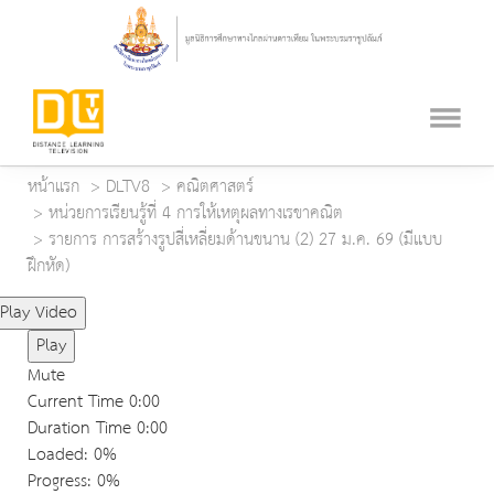
หน้าแรก
DLTV8
คณิตศาสตร์
หน่วยการเรียนรู้ที่ 4 การให้เหตุผลทางเรขาคณิต
รายการ การสร้างรูปสี่เหลี่ยมด้านขนาน (2) 27 ม.ค. 69 (มีแบบ
ฝึกหัด)
Play Video
Play
Mute
Current Time
0:00
Duration Time
0:00
Loaded
: 0%
Progress
: 0%