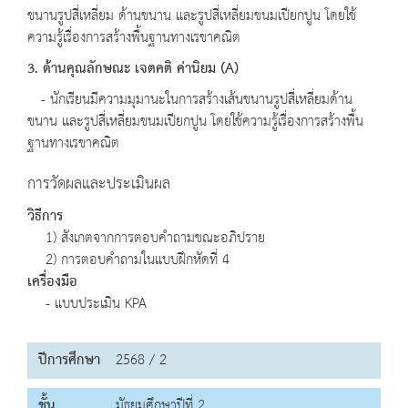
ขนานรูปสี่เหลี่ยม ด้านขนาน และรูปสี่เหลี่ยมขนมเปียกปูน โดยใช้
ความรู้เรื่องการสร้างพื้นฐานทางเรขาคณิต
3. ด้านคุณลักษณะ เจตคติ ค่านิยม (A)
- นักเรียนมีความมุมานะในการสร้างเส้นขนานรูปสี่เหลี่ยมด้าน
ขนาน และรูปสี่เหลี่ยมขนมเปียกปูน โดยใช้ความรู้เรื่องการสร้างพื้น
ฐานทางเรขาคณิต
การวัดผลและประเมินผล
วิธีการ
1) สังเกตจากการตอบคำถามขณะอภิปราย
2) การตอบคำถามในแบบฝึกหัดที่ 4
เครื่องมือ
- แบบประเมิน KPA
ปีการศึกษา
2568 / 2
ชั้น
มัธยมศึกษาปีที่ 2