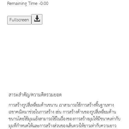
Remaining Time
-0:00
Fullscreen
สาระสำคัญ/ความคิดรวมยอด
การสร้างรูปสี่เหลี่ยมด้านขนาน เราสามารถใช้การสร้างพื้นฐานทาง
เรขาคณิตมาช่วยในการสร้าง เช่น การสร้างด้านของรูปสี่เหลี่ยมด้าน
ขนานโดยใช้มุมแย้งสามารถใช้ในเรื่องของการสร้างมุมให้มีขนาดเท่ากับ
มุมที่กำหนดให้และการสร้างส่วนของเส้นตรงให้ยาวเท่ากับความยาว