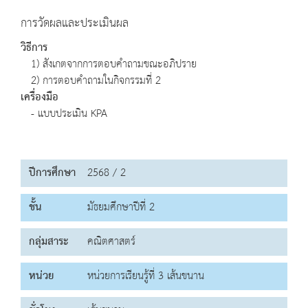
การวัดผลและประเมินผล
วิธีการ
1) สังเกตจากการตอบคำถามขณะอภิปราย
2) การตอบคำถามในกิจกรรมที่ 2
เครื่องมือ
- แบบประเมิน KPA
ปีการศึกษา
2568 / 2
ชั้น
มัธยมศึกษาปีที่ 2
กลุ่มสาระ
คณิตศาสตร์
หน่วย
หน่วยการเรียนรู้ที่ 3 เส้นขนาน