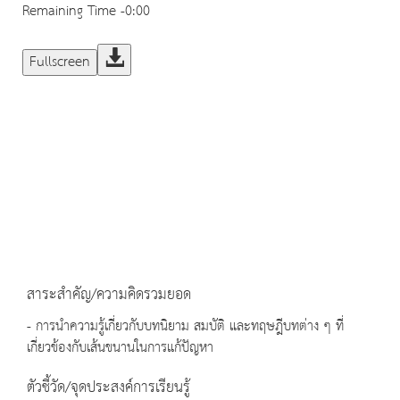
Remaining Time
-0:00
Fullscreen
สาระสำคัญ/ความคิดรวมยอด
- การนำความรู้เกี่ยวกับบทนิยาม สมบัติ และทฤษฎีบทต่าง ๆ ที่
เกี่ยวข้องกับเส้นขนานในการแก้ปัญหา
ตัวชี้วัด/จุดประสงค์การเรียนรู้