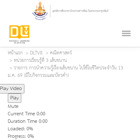
หน้าแรก
DLTV8
คณิตศาสตร์
หน่วยการเรียนรู้ที่ 3 เส้นขนาน
รายการ การนำความรู้เรื่องเส้นขนาน ไปใช้ในชีวิตประจำวัน 13
ม.ค. 69 (มีใบกิจกรรมและบัตรคำ)
Play Video
Play
Mute
Current Time
0:00
Duration Time
0:00
Loaded
: 0%
Progress
: 0%