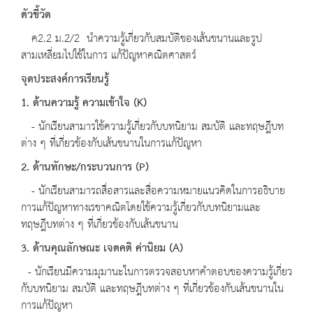
ตัวชี้วัด
ค2.2 ม.2/2 นำความรู้เกี่ยวกับสมบัติของเส้นขนานและรูป
สามเหลี่ยมไปใช้ในการ แก้ปัญหาคณิตศาสตร์
จุดประสงค์การเรียนรู้
1. ด้านความรู้ ความเข้าใจ (K)
- นักเรียนสามารใช้ความรู้เกี่ยวกับบทนิยาม สมบัติ และทฤษฎีบท
ต่าง ๆ ที่เกี่ยวข้องกับเส้นขนานในการแก้ปัญหา
2. ด้านทักษะ/กระบวนการ (P)
- นักเรียนสามารถสื่อสารและสื่อความหมายแนวคิดในการอธิบาย
การแก้ปัญหาทางเรขาคณิตโดยใช้ความรู้เกี่ยวกับบทนิยามและ
ทฤษฎีบทต่าง ๆ ที่เกี่ยวข้องกับเส้นขนาน
3. ด้านคุณลักษณะ เจตคติ ค่านิยม (A)
- นักเรียนมีความมุมานะในการตรวจสอบหาคำตอบของความรู้เกี่ยว
กับบทนิยาม สมบัติ และทฤษฎีบทต่าง ๆ ที่เกี่ยวข้องกับเส้นขนานใน
การแก้ปัญหา