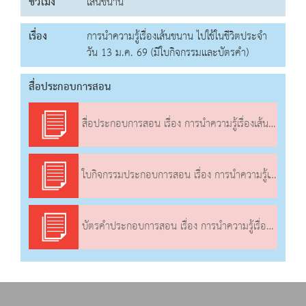
ชั่วโมง
เส้นขนาน
เรื่อง
การนำความรู้เรื่องเส้นขนาน ไปใช้ในชีวิตประจำ
วัน 13 ม.ค. 69 (มีใบกิจกรรมและบัตรคำ)
สื่อประกอบการสอน
สื่อประกอบการสอน เรื่อง การนำความรู้เรื่องเส้นขนาน ไปใช้ในชีวิตประจำวัน
ใบกิจกรรมประกอบการสอน เรื่อง การนำความรู้เรื่องเส้นขนาน ไปใช้ในชีวิตประจำวัน
บัตรคำประกอบการสอน เรื่อง การนำความรู้เรื่องเส้นขนาน ไปใช้ในชีวิตประจำวัน