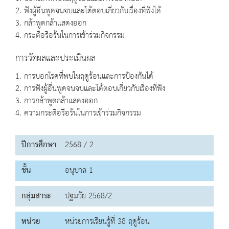
2. ฟังผู้อื่นพูดจนจบและโต้ตอบเกี่ยวกับเรื่องที่ฟังได้
3. กล้าพูดกล้าแสดงออก
4. กระตือรือร้นในการเข้าร่วมกิจกรรม
การวัดผลและประเมินผล
1. การบอกโรคที่พบในฤดูร้อนและการป้องกันได้
2. การฟังผู้อื่นพูดจนจบและโต้ตอบเกี่ยวกับเรื่องที่ฟัง
3. การกล้าพูดกล้าแสดงออก
4. ความกระตือรือร้นในการเข้าร่วมกิจกรรม
ปีการศึกษา
2568 / 2
ชั้น
อนุบาล 1
กลุ่มสาระ
ปฐมวัย 2568/2
หน่วย
หน่วยการเรียนรู้ที่ 38 ฤดูร้อน