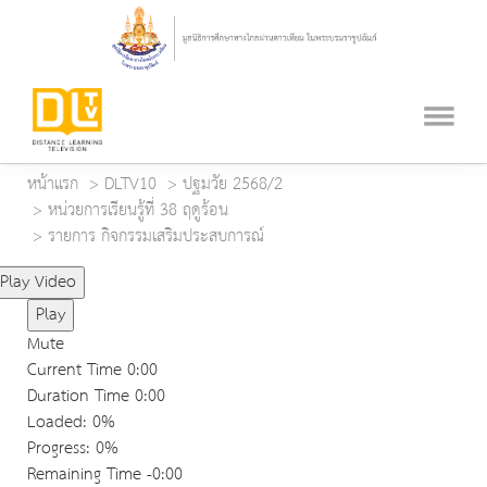
หน้าแรก
DLTV10
ปฐมวัย 2568/2
หน่วยการเรียนรู้ที่ 38 ฤดูร้อน
รายการ กิจกรรมเสริมประสบการณ์
Play Video
Play
Mute
Current Time
0:00
Duration Time
0:00
Loaded
: 0%
Progress
: 0%
Remaining Time
-0:00