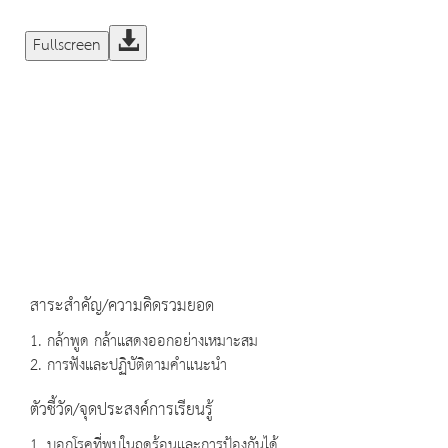
Fullscreen
สาระสำคัญ/ความคิดรวมยอด
1. กล้าพูด กล้าแสดงออกอย่างเหมาะสม
2. การฟังและปฏิบัติตามคำแนะนำ
ตัวชี้วัด/จุดประสงค์การเรียนรู้
1. บอกโรคที่พบในฤดูร้อนและการป้องกันได้