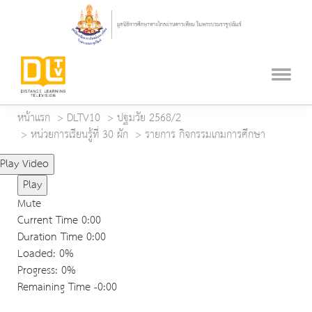
หน้าแรก
DLTV10
ปฐมวัย 2568/2
หน่วยการเรียนรู้ที่ 30 ผัก
รายการ กิจกรรมเกมการศึกษา
Play Video
Play
Mute
Current Time
0:00
Duration Time
0:00
Loaded
: 0%
Progress
: 0%
Remaining Time
-0:00