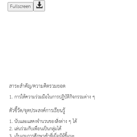
Fullscreen
สาระสำคัญ/ความคิดรวมยอด
1. การให้ความร่วมมือในการปฏิบัติกิจกรรมต่าง ๆ
ตัวชี้วัด/จุดประสงค์การเรียนรู้
1. นับและแสดงจำนวนของสิ่งต่าง ๆ ได้
2. เล่นร่วมกับเพื่อนเป็นกลุ่มได้
3. เก็บเกมการศึกษาเข้าที่เมื่อมีผู้ชี้แนะ