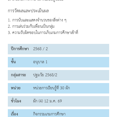
การวัดผลและประเมินผล
1. การนับและแสดงจำนวนของสิ่งต่าง ๆ
2. การเล่นร่วมกับเพื่อนเป็นกลุ่ม
3. ความรับผิดชอบในการเก็บเกมการศึกษาเข้าที่
ปีการศึกษา
2568 / 2
ชั้น
อนุบาล 1
กลุ่มสาระ
ปฐมวัย 2568/2
หน่วย
หน่วยการเรียนรู้ที่ 30 ผัก
ชั่วโมง
ผัก (4) 12 ม.ค. 69
เรื่อง
กิจกรรมเกมการศึกษา