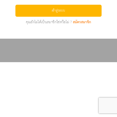
เข้าสู่ระบบ
คุณยังไม่ได้เป็นสมาชิกใช่หรือไม่ ?
สมัครสมาชิก