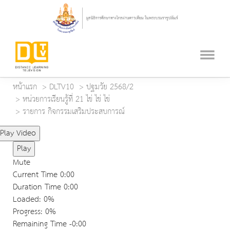
หน้าแรก
DLTV10
ปฐมวัย 2568/2
หน่วยการเรียนรู้ที่ 21 ไข่ ไข่ ไข่
รายการ กิจกรรมเสริมประสบการณ์
Play Video
Play
Mute
Current Time
0:00
Duration Time
0:00
Loaded
: 0%
Progress
: 0%
Remaining Time
-0:00