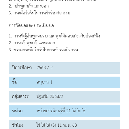
2. กล้าพูดกล้าแสดงออก
3. กระตือรือร้นในการเข้าร่วมกิจกรรม
การวัดผลและประเมินผล
1. การฟังผู้อื่นพูดจนจบและ พูดโต้ตอบเกี่ยวกับเรื่องที่ฟัง
2. การกล้าพูดกล้าแสดงออก
3. ความกระตือรือร้นในการเข้าร่วมกิจกรรม
ปีการศึกษา
2568 / 2
ชั้น
อนุบาล 1
กลุ่มสาระ
ปฐมวัย 2568/2
หน่วย
หน่วยการเรียนรู้ที่ 21 ไข่ ไข่ ไข่
ชั่วโมง
ไข่ ไข่ ไข่ (3) 11 พ.ย. 68