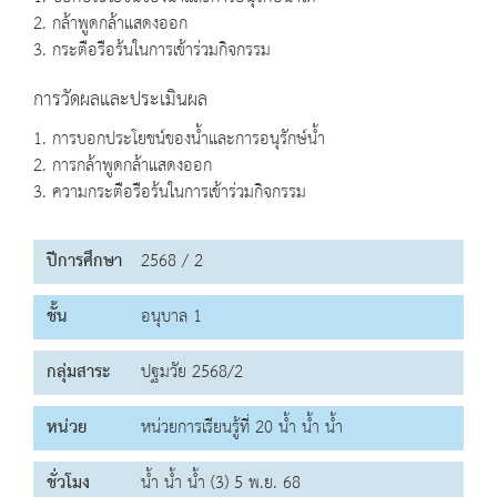
2. กล้าพูดกล้าแสดงออก
3. กระตือรือร้นในการเข้าร่วมกิจกรรม
การวัดผลและประเมินผล
1. การบอกประโยชน์ของน้ำและการอนุรักษ์น้ำ
2. การกล้าพูดกล้าแสดงออก
3. ความกระตือรือร้นในการเข้าร่วมกิจกรรม
ปีการศึกษา
2568 / 2
ชั้น
อนุบาล 1
กลุ่มสาระ
ปฐมวัย 2568/2
หน่วย
หน่วยการเรียนรู้ที่ 20 น้ำ น้ำ น้ำ
ชั่วโมง
น้ำ น้ำ น้ำ (3) 5 พ.ย. 68