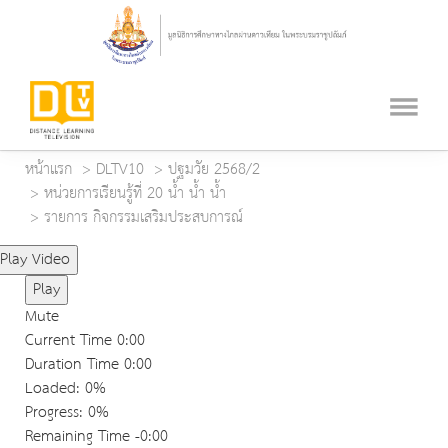
หน้าแรก
DLTV10
ปฐมวัย 2568/2
หน่วยการเรียนรู้ที่ 20 น้ำ น้ำ น้ำ
รายการ กิจกรรมเสริมประสบการณ์
Play Video
Play
Mute
Current Time
0:00
Duration Time
0:00
Loaded
: 0%
Progress
: 0%
Remaining Time
-0:00