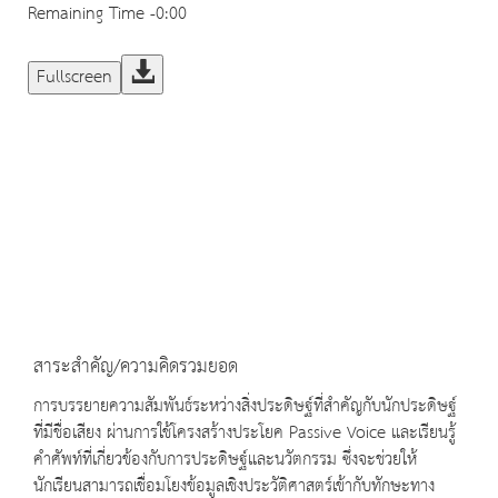
Remaining Time
-0:00
Fullscreen
สาระสำคัญ/ความคิดรวมยอด
การบรรยายความสัมพันธ์ระหว่างสิ่งประดิษฐ์ที่สำคัญกับนักประดิษฐ์
ที่มีชื่อเสียง ผ่านการใช้โครงสร้างประโยค Passive Voice และเรียนรู้
คำศัพท์ที่เกี่ยวข้องกับการประดิษฐ์และนวัตกรรม ซึ่งจะช่วยให้
นักเรียนสามารถเชื่อมโยงข้อมูลเชิงประวัติศาสตร์เข้ากับทักษะทาง