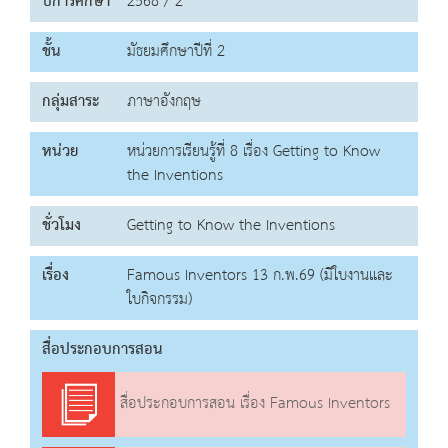
ปีการศึกษา
2568 / 2
ชั้น
มัธยมศึกษาปีที่ 2
กลุ่มสาระ
ภาษาอังกฤษ
หน่วย
หน่วยการเรียนรู้ที่ 8 เรื่อง Getting to Know
the Inventions
ชั่วโมง
Getting to Know the Inventions
เรื่อง
Famous Inventors 13 ก.พ.69 (มีใบงานและ
ใบกิจกรรม)
สื่อประกอบการสอน
สื่อประกอบการสอน เรื่อง Famous Inventors