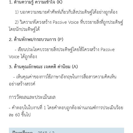
1. ด้านความรู้ ความเข้าใจ (K)
1) บอกความหมายคำศัพท์เกี่ยวกับสิ่งประดิษฐ์ได้อย่างถูกต้อง
2) วิเคราะห์โครงสร้าง Passive Voice ที่บรรยายสิ่งที่ถูกประดิษฐ์
โดยนักประดิษฐ์ได้
2. ด้านทักษะ/กระบวนการ (P)
- เขียนประโยคบรรยายสิ่งประดิษฐ์โดยใช้โครงสร้าง Passive
Voice ได้ถูกต้อง
3. ด้านคุณลักษณะ เจตคติ ค่านิยม (A)
- เห็นคุณค่าของการใช้ภาษาอังกฤษในการสื่อสารความคิดเห็น
อย่างสร้างสรรค์
การวัดผลและประเมินผล
- คำตอบในใบงานที่ 1 โดยคำตอบถูกต้องผ่านเกณฑ์การประเมินร้อย
ละ 60 ขึ้นไป