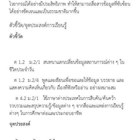
ไวยากรณ์ได้อย่างมีประสิทธิภาพ ทำให้สามารถสื่อสารข้อมูลที่ซับซ้อน
ได้อย่างชัดเจนและเป็นธรรมชาติมากขึ้น
ตัวชี้วัด/จุดประสงค์การเรียนรู้
ตัวชี้วัด
ต 1.2 ม.2/1 สนทนาแลกเปลี่ยนข้อมูลสถานการณ์ต่าง ๆ ใน
ชีวิตประจำวัน
ต 1.2 ม.2/4 พูดและเขียนเพื่อขอและให้ข้อมูล บรรยาย และ
แสดงความคิดเห็นเกี่ยวกับ เรื่องที่ฟังหรืออ่าน อย่างเหมาะสม
ต 4.2 ม.2/1 ใช้ภาษาต่างประเทศในการสืบค้น/ค้นคว้า
รวบรวมและสรุปความรู้/ข้อมูลต่าง ๆ จากสื่อและแหล่งการเรียนรู้
ต่างๆ ในการศึกษาต่อและประกอบอาชีพ
จุดประสงค์