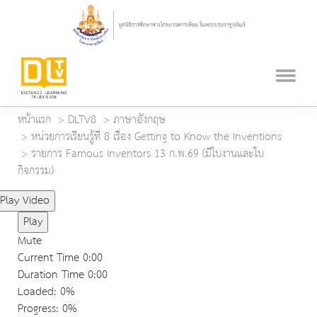
หน้าแรก
DLTV8
ภาษาอังกฤษ
หน่วยการเรียนรู้ที่ 8 เรื่อง Getting to Know the Inventions
รายการ Famous Inventors 13 ก.พ.69 (มีใบงานและใบ
กิจกรรม)
Play Video
Play
Mute
Current Time
0:00
Duration Time
0:00
Loaded
: 0%
Progress
: 0%