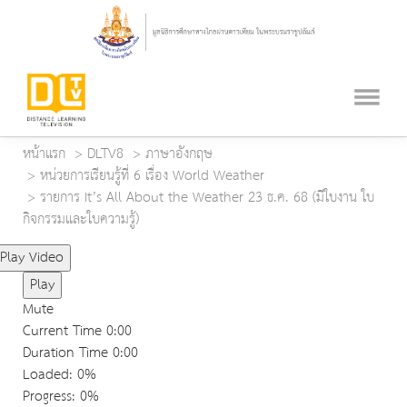
หน้าแรก
DLTV8
ภาษาอังกฤษ
หน่วยการเรียนรู้ที่ 6 เรื่อง World Weather
รายการ It’s All About the Weather 23 ธ.ค. 68 (มีใบงาน ใบ
กิจกรรมและใบความรู้)
Play Video
Play
Mute
Current Time
0:00
Duration Time
0:00
Loaded
: 0%
Progress
: 0%