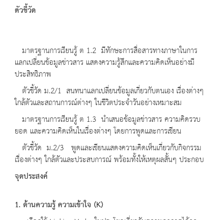
ตัวชี้วัด
มาตรฐานการเรียนรู้ ต 1.2 มีทักษะการสื่อสารทางภาษาในการ
แลกเปลี่ยนข้อมูลข่าวสาร แสดงความรู้สึกและความคิดเห็นอย่างมี
ประสิทธิภาพ
ตัวชี้วัด ม.2/1 สนทนาแลกเปลี่ยนข้อมูลเกี่ยวกับตนเอง เรื่องต่างๆ
ใกล้ตัวและสถานการณ์ต่างๆ ในชีวิตประจำวันอย่างเหมาะสม
มาตรฐานการเรียนรู้ ต 1.3 นำเสนอข้อมูลข่าวสาร ความคิดรวบ
ยอด และความคิดเห็นในเรื่องต่างๆ โดยการพูดและการเขียน
ตัวชี้วัด ม.2/3 พูดและเขียนแสดงความคิดเห็นเกี่ยวกับกิจกรรม
เรื่องต่างๆ ใกล้ตัวและประสบการณ์ พร้อมทั้งให้เหตุผลสั้นๆ ประกอบ
จุดประสงค์
1. ด้านความรู้ ความเข้าใจ (K)