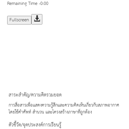
Remaining Time
-0:00
Fullscreen
สาระสำคัญ/ความคิดรวมยอด
การสื่อสารเพื่อแสดงความรู้สึกและความคิดเห็นเกี่ยวกับสภาพอากาศ
โดยใช้คำศัพท์ สำนวน และโครงสร้างภาษาที่ถูกต้อง
ตัวชี้วัด/จุดประสงค์การเรียนรู้