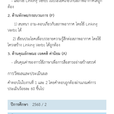
- เลือกใช้ Linking Verbs ในประโยคเกี่ยวกับสภาพอากาศได้ถูก
ต้อง
2. ด้านทักษะ/กระบวนการ (P)
1) สนทนา ถาม-ตอบเกี่ยวกับสภาพอากาศ โดยใช้ Linking
Verbs ได้
2) เขียนประโยคเพื่อบรรยายความรู้สึกต่อสภาพอากาศ โดยใช้
โครงสร้าง Linking Verbs ได้ถูกต้อง
3. ด้านคุณลักษณะ เจตคติ ค่านิยม (A)
- เห็นคุณค่าของการใช้ภาษาเพื่อการสื่อสารอย่างสร้างสรรค์
การวัดผลและประเมินผล
คำตอบในใบงานที่ 1 และ 2 โดยคำตอบถูกต้องผ่านเกณฑ์การ
ประเมินร้อยละ 60 ขึ้นไป
ปีการศึกษา
2568 / 2