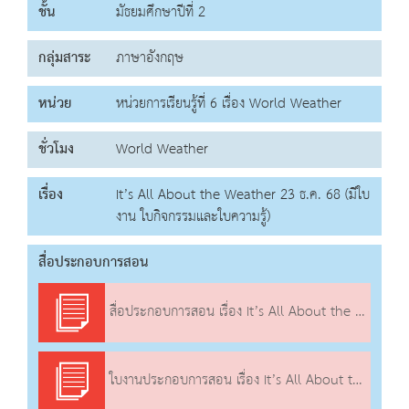
ชั้น
มัธยมศึกษาปีที่ 2
กลุ่มสาระ
ภาษาอังกฤษ
หน่วย
หน่วยการเรียนรู้ที่ 6 เรื่อง World Weather
ชั่วโมง
World Weather
เรื่อง
It’s All About the Weather 23 ธ.ค. 68 (มีใบ
งาน ใบกิจกรรมและใบความรู้)
สื่อประกอบการสอน
สื่อประกอบการสอน เรื่อง It’s All About the Weather
ใบงานประกอบการสอน เรื่อง It’s All About the Weather