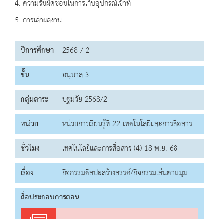
4. ความรับผิดชอบในการเก็บอุปกรณ์เข้าที่
5. การเล่าผลงาน
ปีการศึกษา
2568 / 2
ชั้น
อนุบาล 3
กลุ่มสาระ
ปฐมวัย 2568/2
หน่วย
หน่วยการเรียนรู้ที่ 22 เทคโนโลยีและการสื่อสาร
ชั่วโมง
เทคโนโลยีและการสื่อสาร (4) 18 พ.ย. 68
เรื่อง
กิจกรรมศิลปะสร้างสรรค์/กิจกรรมเล่นตามมุม
สื่อประกอบการสอน