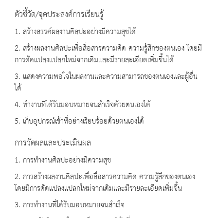
ตัวชี้วัด/จุดประสงค์การเรียนรู้
1. สร้างสรรค์ผลงานศิลปะอย่างมีความสุขได้
2. สร้างผลงานศิลปะเพื่อสื่อสารความคิด ความรู้สึกของตนเอง โดยมี
การดัดแปลงแปลกใหม่จากเดิมและมีรายละเอียดเพิ่มขึ้นได้
3. แสดงความพอใจในผลงานและความสามารถของตนเองและผู้อื่น
ได้
4. ทำงานที่ได้รับมอบหมายจนสำเร็จด้วยตนเองได้
5. เก็บอุปกรณ์เข้าที่อย่างเรียบร้อยด้วยตนเองได้
การวัดผลและประเมินผล
1. การทำงานศิลปะอย่างมีความสุข
2. การสร้างผลงานศิลปะเพื่อสื่อสารความคิด ความรู้สึกของตนเอง
โดยมีการดัดแปลงแปลกใหม่จากเดิมและมีรายละเอียดเพิ่มขึ้น
3. การทำงานที่ได้รับมอบหมายจนสำเร็จ