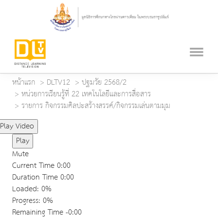
หน้าแรก
DLTV12
ปฐมวัย 2568/2
หน่วยการเรียนรู้ที่ 22 เทคโนโลยีและการสื่อสาร
รายการ กิจกรรมศิลปะสร้างสรรค์/กิจกรรมเล่นตามมุม
Play Video
Play
Mute
Current Time
0:00
Duration Time
0:00
Loaded
: 0%
Progress
: 0%
Remaining Time
-0:00