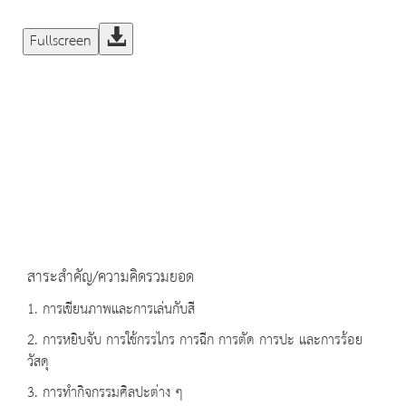
Fullscreen
สาระสำคัญ/ความคิดรวมยอด
1. การเขียนภาพและการเล่นกับสี
2. การหยิบจับ การใช้กรรไกร การฉีก การตัด การปะ และการร้อย
วัสดุ
3. การทำกิจกรรมศิลปะต่าง ๆ