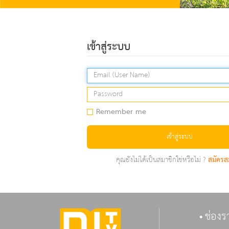
เข้าสู่ระบบ
Remember me
เข้าสู่ระบบ
คุณยังไม่ได้เป็นสมาชิกใช่หรือไม่ ?
สมัครส
ช่องร