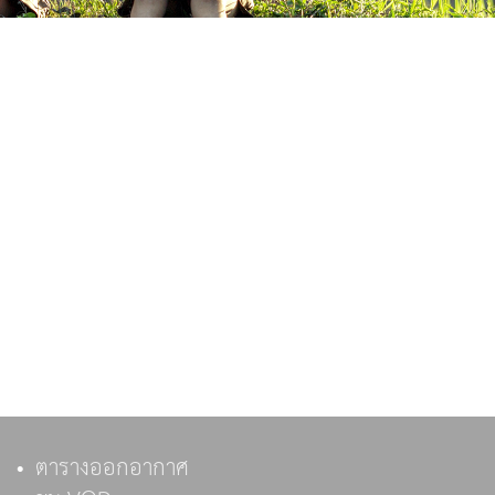
ตารางออกอากาศ