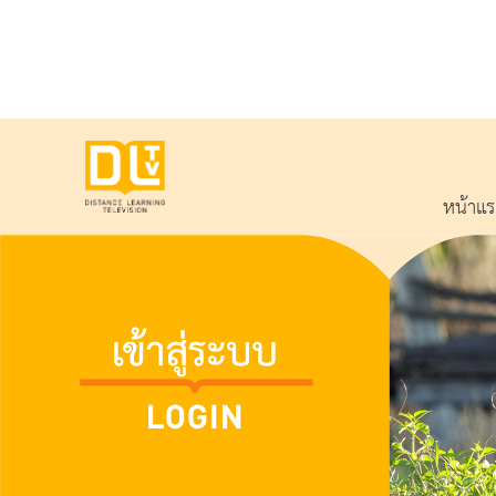
หน้าแ