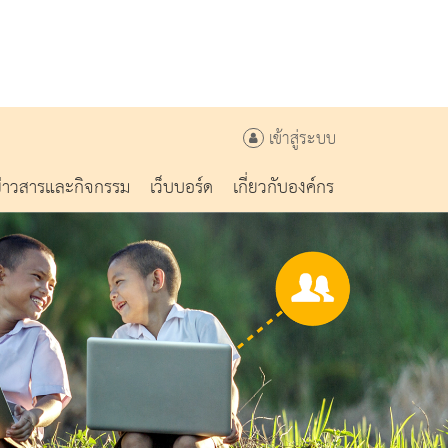
เข้าสู่ระบบ
ข่าวสารและกิจกรรม
เว็บบอร์ด
เกี่ยวกับองค์กร