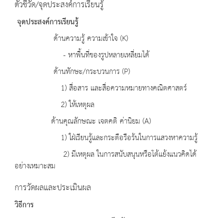
ตัวชี้วัด/จุดประสงค์การเรียนรู้
จุดประสงค์การเรียนรู้
ด้านความรู้ ความเข้าใจ (K)
- หาพื้นที่ของรูปหลายเหลี่ยมได้
ด้านทักษะ/กระบวนการ (P)
1) สื่อสาร และสื่อความหมายทางคณิตศาสตร์
2) ให้เหตุผล
ด้านคุณลักษณะ เจตคติ ค่านิยม (A)
1) ใฝ่เรียนรู้และกระตือรือร้นในการแสวงหาความรู้
2) มีเหตุผล ในการสนับสนุนหรือโต้แย้งแนวคิดได้
อย่างเหมาะสม
การวัดผลและประเมินผล
วิธีการ