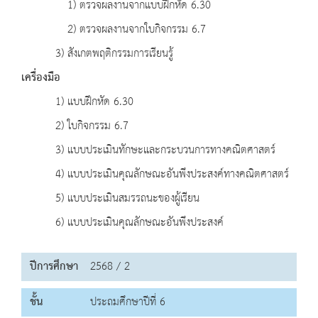
1) ตรวจผลงานจากแบบฝึกหัด 6.30
2) ตรวจผลงานจากใบกิจกรรม 6.7
3) สังเกตพฤติกรรมการเรียนรู้
เครื่องมือ
1) แบบฝึกหัด 6.30
2) ใบกิจกรรม 6.7
3) แบบประเมินทักษะและกระบวนการทางคณิตศาสตร์
4) แบบประเมินคุณลักษณะอันพึงประสงค์ทางคณิตศาสตร์
5) แบบประเมินสมรรถนะของผู้เรียน
6) แบบประเมินคุณลักษณะอันพึงประสงค์
ปีการศึกษา
2568 / 2
ชั้น
ประถมศึกษาปีที่ 6