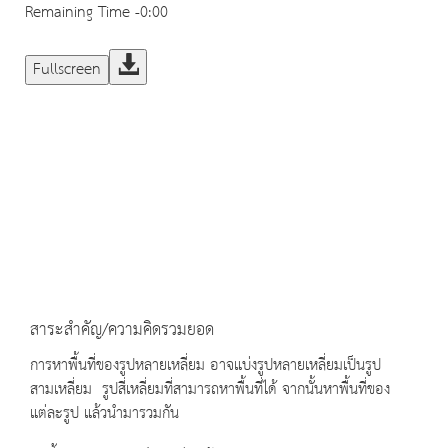
Remaining Time
-0:00
Fullscreen
สาระสำคัญ/ความคิดรวมยอด
การหาพื้นที่ของรูปหลายเหลี่ยม อาจแบ่งรูปหลายเหลี่ยมเป็นรูป
สามเหลี่ยม รูปสี่เหลี่ยมที่สามารถหาพื้นที่ได้ จากนั้นหาพื้นที่ของ
แต่ละรูป แล้วนำมารวมกัน