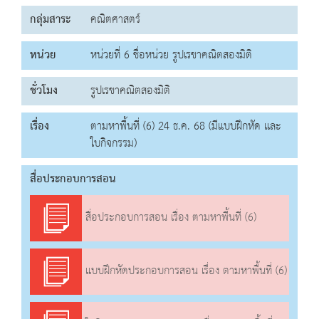
กลุ่มสาระ
คณิตศาสตร์
หน่วย
หน่วยที่ 6 ชื่อหน่วย รูปเรขาคณิตสองมิติ
ชั่วโมง
รูปเรขาคณิตสองมิติ
เรื่อง
ตามหาพื้นที่ (6) 24 ธ.ค. 68 (มีแบบฝึกหัด และ
ใบกิจกรรม)
สื่อประกอบการสอน
สื่อประกอบการสอน เรื่อง ตามหาพื้นที่ (6)
แบบฝึกหัดประกอบการสอน เรื่อง ตามหาพื้นที่ (6)