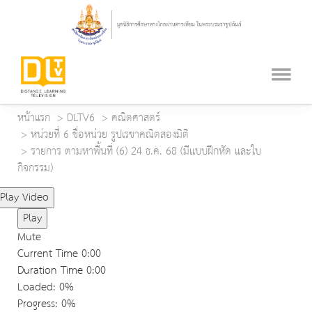
หน้าแรก
DLTV6
คณิตศาสตร์
หน่วยที่ 6 ชื่อหน่วย รูปเรขาคณิตสองมิติ
รายการ ตามหาพื้นที่ (6) 24 ธ.ค. 68 (มีแบบฝึกหัด และใบ
กิจกรรม)
Play Video
Play
Mute
Current Time
0:00
Duration Time
0:00
Loaded
: 0%
Progress
: 0%