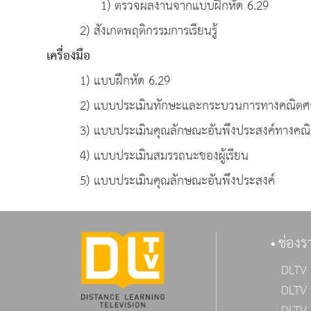
1) ตรวจผลงานจากแบบฝึกหัด 6.29
2) สังเกตพฤติกรรมการเรียนรู้
เครื่องมือ
1) แบบฝึกหัด 6.29
2) แบบประเมินทักษะและกระบวนการทางคณิตศา
3) แบบประเมินคุณลักษณะอันพึงประสงค์ทางคณิ
4) แบบประเมินสมรรถนะของผู้เรียน
5) แบบประเมินคุณลักษณะอันพึงประสงค์
ช่องร
DLTV 
DLTV 
DLTV 