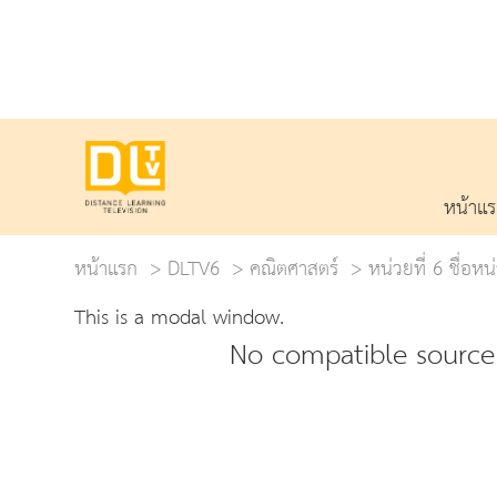
หน้าแ
หน้าแรก
DLTV6
คณิตศาสตร์
หน่วยที่ 6 ชื่อห
This is a modal window.
No compatible source 