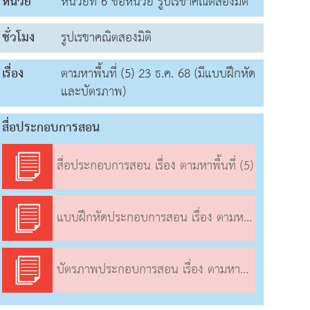
หน่วย
หน่วยที่ 6 ชื่อหน่วย รูปเรขาคณิตสองมิติ
ชั่วโมง
รูปเรขาคณิตสองมิติ
เรื่อง
ตามหาพื้นที่ (5) 23 ธ.ค. 68 (มีแบบฝึกหัด
และบัตรภาพ)
สื่อประกอบการสอน
สื่อประกอบการสอน เรื่อง ตามหาพื้นที่ (5)
แบบฝึกหัดประกอบการสอน เรื่อง ตามหาพื้นที่ (5)
บัตรภาพประกอบการสอน เรื่อง ตามหาพื้นที่ (5)