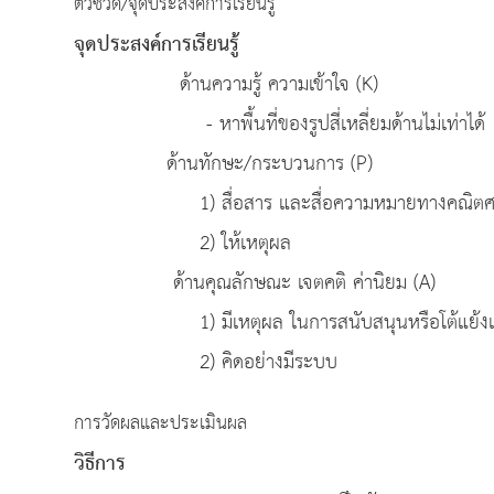
ตัวชี้วัด/จุดประสงค์การเรียนรู้
จุดประสงค์การเรียนรู้
ด้านความรู้ ความเข้าใจ (K)
- หาพื้นที่ของรูปสี่เหลี่ยมด้านไม่เท่าได้
ด้านทักษะ/กระบวนการ (P)
1) สื่อสาร และสื่อความหมายทางคณิตศา
2) ให้เหตุผล
ด้านคุณลักษณะ เจตคติ ค่านิยม (A)
1) มีเหตุผล ในการสนับสนุนหรือโต้แย้งแนวค
2) คิดอย่างมีระบบ
การวัดผลและประเมินผล
วิธีการ