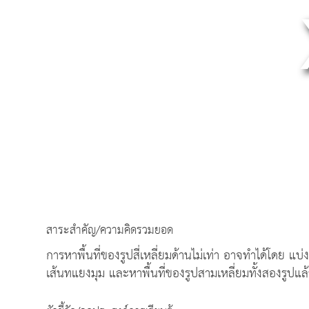
สาระสำคัญ/ความคิดรวมยอด
การหาพื้นที่ของรูปสี่เหลี่ยมด้านไม่เท่า อาจทำได้โดย แบ
เส้นทแยงมุม และหาพื้นที่ของรูปสามเหลี่ยมทั้งสองรูปแ