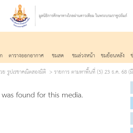
รก
ตารางออกอากาศ
ชมสด
ชมล่วงหน้า
ชมย้อนหลัง
น่วย รูปเรขาคณิตสองมิติ
รายการ ตามหาพื้นที่ (5) 23 ธ.ค. 68 
was found for this media.