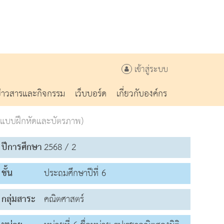
เข้าสู่ระบบ
ข่าวสารและกิจกรรม
เว็บบอร์ด
เกี่ยวกับองค์กร
(มีแบบฝึกหัดและบัตรภาพ)
ปีการศึกษา
2568 / 2
ชั้น
ประถมศึกษาปีที่ 6
กลุ่มสาระ
คณิตศาสตร์