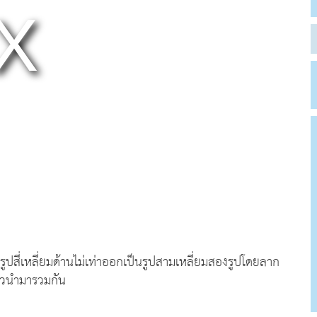
่งรูปสี่เหลี่ยมด้านไม่เท่าออกเป็นรูปสามเหลี่ยมสองรูปโดยลาก
ล้วนำมารวมกัน