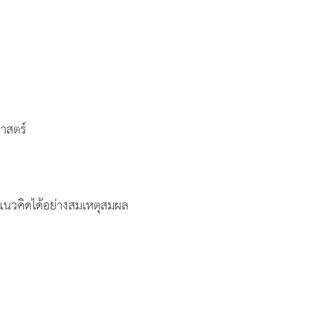
สตร์
ิดได้อย่างสมเหตุสมผล