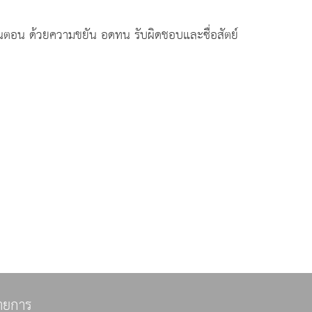
ป็นขั้นตอน ด้วยความขยัน อดทน รับผิดชอบและซื่อสัตย์
ายการ