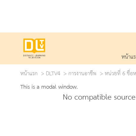
หน้าแ
หน้าแรก
DLTV4
การงานอาชีพ
หน่วยที่ 6 ชื่
This is a modal window.
No compatible source 