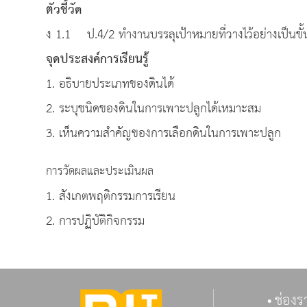
ตัวชี้วัด
ง 1.1 ป.4/2 ทำงานบรรลุเป้าหมายที่วางไว้อย่างเ
จุดประสงค์การเรียนรู้
1. อธิบายประเภทของดินได้
2. ระบุชนิดของดินในการเพาะปลูกได้เหมาะสม
3. เห็นความสำคัญของการเลือกดินในการเพาะปลูก
การวัดผลและประเมินผล
1. สังเกตพฤติกรรมการเรียน
2. การปฏิบัติกิจกรรม
ช่องร