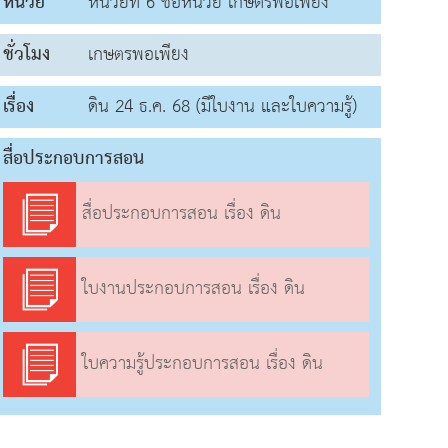
หน่วย
หน่วยที่ 6 ชื่อหน่วย เกษตรพอเพียง
ชั่วโมง
เกษตรพอเพียง
เรื่อง
ดิน 24 ธ.ค. 68 (มีใบงาน และใบความรู้)
สื่อประกอบการสอน
สื่อประกอบการสอน เรื่อง ดิน
ใบงานประกอบการสอน เรื่อง ดิน
ใบความรู้ประกอบการสอน เรื่อง ดิน