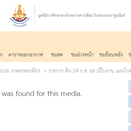
รก
ตารางออกอากาศ
ชมสด
ชมล่วงหน้า
ชมย้อนหลัง
อหน่วย เกษตรพอเพียง
รายการ ดิน 24 ธ.ค. 68 (มีใบงาน และใบคว
was found for this media.