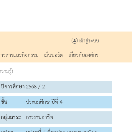
เข้าสู่ระบบ
ข่าวสารและกิจกรรม
เว็บบอร์ด
เกี่ยวกับองค์กร
ามรู้)
ปีการศึกษา
2568 / 2
ชั้น
ประถมศึกษาปีที่ 4
กลุ่มสาระ
การงานอาชีพ