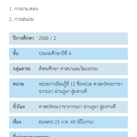
1. การถาม-ตอบ
2. การเล่นเกม
ปีการศึกษา
2568 / 2
ชั้น
ประถมศึกษาปีที่ 4
กลุ่มสาระ
สังคมศึกษา ศาสนาและวัฒนธรรม
หน่วย
หน่วยการเรียนรู้ที่ 12 ชื่อหน่วย ศาสตร์พระราชา
จากนภา ผ่านภูผา สู่มหานที
ชั่วโมง
ศาสตร์พระราชาจากนภา ผ่านภูผา สู่มหานที
เรื่อง
ฝนหลวง 23 ก.พ. 69 (มีใบงาน)