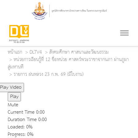
หน้าแรก
DLTV4
สังคมศึกษา ศาสนาและวัฒนธรรม
หน่วยการเรียนรู้ที่ 12 ชื่อหน่วย ศาสตร์พระราชาจากนภา ผ่านภูผา
สู่มหานที
รายการ ฝนหลวง 23 ก.พ. 69 (มีใบงาน)
Play Video
Play
Mute
Current Time
0:00
Duration Time
0:00
Loaded
: 0%
Progress
: 0%