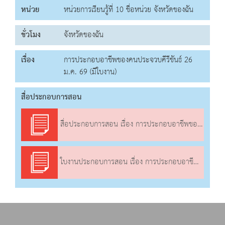
หน่วย
หน่วยการเรียนรู้ที่ 10 ชื่อหน่วย จังหวัดของฉัน
ชั่วโมง
จังหวัดของฉัน
เรื่อง
การประกอบอาชีพของคนประจวบคีรีขันธ์ 26
ม.ค. 69 (มีใบงาน)
สื่อประกอบการสอน
สื่อประกอบการสอน เรื่อง การประกอบอาชีพของคนประจวบคีรีขันธ์
ใบงานประกอบการสอน เรื่อง การประกอบอาชีพของคนประจวบคีรีขันธ์