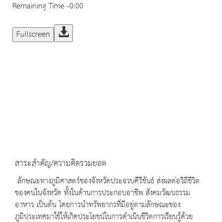
Remaining Time
-0:00
Fullscreen
สาระสำคัญ/ความคิดรวมยอด
ลักษณะทางภูมิศาสตร์ของจังหวัดประจวบคีรีขันธ์ ส่งผลต่อวิถีชีวิต
ของคนในจังหวัด ทั้งในด้านการประกอบอาชีพ สังคมวัฒนธรรม
อาหาร เป็นต้น โดยการนำทรัพยากรที่มีอยู่ตามลักษณะของ
ภูมิประเทศมาใช้ให้เกิดประโยชน์ในการดำเนินชีวิตการเรียนรู้ด้วย