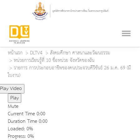
หน้าแรก
DLTV4
สังคมศึกษา ศาสนาและวัฒนธรรม
หน่วยการเรียนรู้ที่ 10 ชื่อหน่วย จังหวัดของฉัน
รายการ การประกอบอาชีพของคนประจวบคีรีขันธ์ 26 ม.ค. 69 (มี
ใบงาน)
Play Video
Play
Mute
Current Time
0:00
Duration Time
0:00
Loaded
: 0%
Progress
: 0%