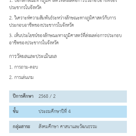
1. บอกลักษณะทางภูมิศาสตร์ที่ส่งผลต่อการประกอบอาชีพของ
ประชากรในจังหวัด
2. วิเคราะห์ความสัมพันธ์ระหว่างลักษณะทางภูมิศาสตร์กับการ
ประกอบอาชีพของประชากรในจังหวัด
3. เห็นประโยชน์ของลักษณะทางภูมิศาสตร์ที่ส่งผลต่อการประกอบ
อาชีพของประชากรในจังหวัด
การวัดผลและประเมินผล
1. การถาม-ตอบ
2. การเล่นเกม
ปีการศึกษา
2568 / 2
ชั้น
ประถมศึกษาปีที่ 4
กลุ่มสาระ
สังคมศึกษา ศาสนาและวัฒนธรรม