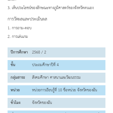
3. เห็นประโยชน์ของลักษณะทางภูมิศาสตร์ของจังหวัดตนเอง
การวัดผลและประเมินผล
1. การถาม-ตอบ
2. การเล่นเกม
ปีการศึกษา
2568 / 2
ชั้น
ประถมศึกษาปีที่ 4
กลุ่มสาระ
สังคมศึกษา ศาสนาและวัฒนธรรม
หน่วย
หน่วยการเรียนรู้ที่ 10 ชื่อหน่วย จังหวัดของฉัน
ชั่วโมง
จังหวัดของฉัน