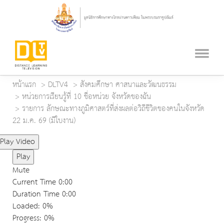
หน้าแรก
DLTV4
สังคมศึกษา ศาสนาและวัฒนธรรม
หน่วยการเรียนรู้ที่ 10 ชื่อหน่วย จังหวัดของฉัน
รายการ ลักษณะทางภูมิศาสตร์ที่ส่งผลต่อวิถีชีวิตของคนในจังหวัด
22 ม.ค. 69 (มีใบงาน)
Play Video
Play
Mute
Current Time
0:00
Duration Time
0:00
Loaded
: 0%
Progress
: 0%