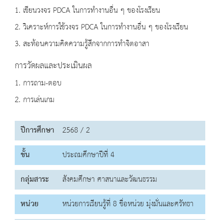
1. เขียนวงจร PDCA ในการทำงานอื่น ๆ ของโรงเรียน
2. วิเคราะห์การใช้วงจร PDCA ในการทำงานอื่น ๆ ของโรงเรียน
3. สะท้อนความคิดความรู้สึกจากการทำจิตอาสา
การวัดผลและประเมินผล
1. การถาม-ตอบ
2. การเล่นเกม
ปีการศึกษา
2568 / 2
ชั้น
ประถมศึกษาปีที่ 4
กลุ่มสาระ
สังคมศึกษา ศาสนาและวัฒนธรรม
หน่วย
หน่วยการเรียนรู้ที่ 8 ชื่อหน่วย มุ่งมั่นและศรัทธา