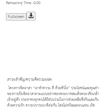
Remaining Time
-0:00
Fullscreen
สาระสำคัญ/ความคิดรวมยอด
โครงการจิตอาสา “เราทำความ ดี ด้วยหัวใจ” ประโยชน์และคุณค่า
ของการเป็นจิตอาสาตามแบบอย่างของพระบาทสมเด็จพระวชิรเกล้า
เจ้าอยู่หัว ประชาชนทุกคนได้มีส่วนร่วมในการช่วยเหลือซึ่งกันและกัน
ด้วยความรัก ความปรารถนาดีต่อกัน โดยไม่หวังผลตอบแทน เกิด