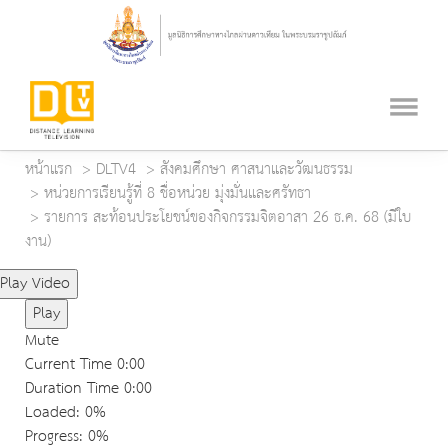
หน้าแรก
DLTV4
สังคมศึกษา ศาสนาและวัฒนธรรม
หน่วยการเรียนรู้ที่ 8 ชื่อหน่วย มุ่งมั่นและศรัทธา
รายการ สะท้อนประโยชน์ของกิจกรรมจิตอาสา 26 ธ.ค. 68 (มีใบ
งาน)
Play Video
Play
Mute
Current Time
0:00
Duration Time
0:00
Loaded
: 0%
Progress
: 0%