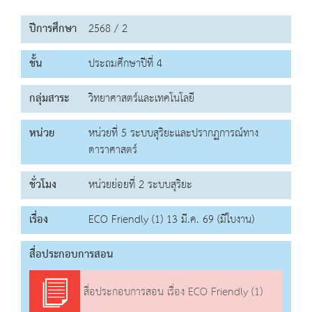
ปีการศึกษา
2568 / 2
ชั้น
ประถมศึกษาปีที่ 4
กลุ่มสาระ
วิทยาศาสตร์และเทคโนโลยี
หน่วย
หน่วยที่ 5 ระบบสุริยะและปรากฏการณ์ทาง
ดาราศาสตร์
ชั่วโมง
หน่วยย่อยที่ 2 ระบบสุริยะ
เรื่อง
ECO Friendly (1) 13 มี.ค. 69 (มีใบงาน)
สื่อประกอบการสอน
สื่อประกอบการสอน เรื่อง ECO Friendly (1)