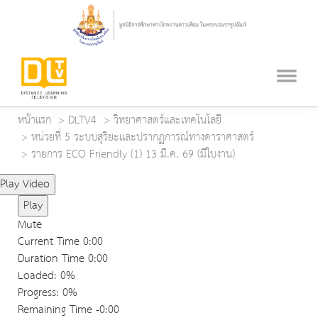
หน้าแรก
DLTV4
วิทยาศาสตร์และเทคโนโลยี
หน่วยที่ 5 ระบบสุริยะและปรากฏการณ์ทางดาราศาสตร์
รายการ ECO Friendly (1) 13 มี.ค. 69 (มีใบงาน)
Play Video
Play
Mute
Current Time
0:00
Duration Time
0:00
Loaded
: 0%
Progress
: 0%
Remaining Time
-0:00