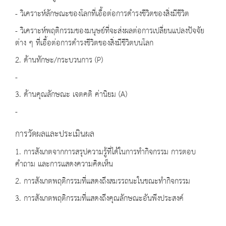
- วิเคราะห์ลักษณะของโลกที่เอื้อต่อการดำรงชีวิตของสิ่งมีชีวิต
- วิเคราะห์พฤติกรรมของมนุษย์ที่จะส่งผลต่อการเปลี่ยนแปลงปัจจัย
ต่าง ๆ ที่เอื้อต่อการดำรงชีวิตของสิ่งมีชีวิตบนโลก
2. ด้านทักษะ/กระบวนการ (P)
-
3. ด้านคุณลักษณะ เจตคติ ค่านิยม (A)
-
การวัดผลและประเมินผล
1. การสังเกตจากการสรุปความรู้ที่ได้ในการทำกิจกรรม การตอบ
คำถาม และการแสดงความคิดเห็น
2. การสังเกตพฤติกรรมที่แสดงถึงสมรรถนะในขณะทำกิจกรรม
3. การสังเกตพฤติกรรมที่แสดงถึงคุณลักษณะอันพึงประสงค์