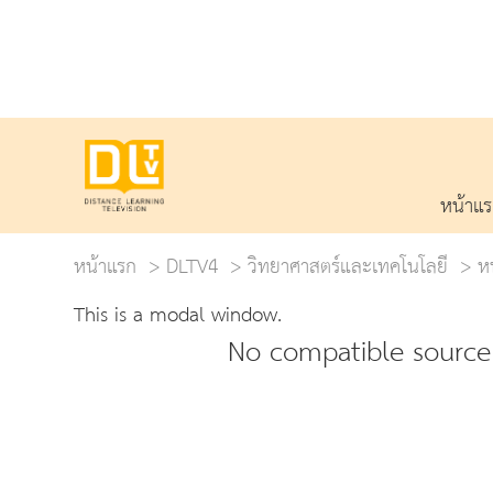
หน้าแ
หน้าแรก
DLTV4
วิทยาศาสตร์และเทคโนโลยี
ห
This is a modal window.
No compatible source 