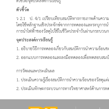
ตัวชี้วัด/จุดประสงค์การเรียนรู้
ตัวชี้วัด
ว 2.1 ป. 4/1 เปรียบเทียบสมบัติทางกายภาพด้านความ
โดยใช้หลักฐานเชิงประจักษ์จากการทดลองและระบุการนำ
การนำไฟฟ้าของวัสดุไปใช้ในชีวิตประจำวันผ่านกระบวน
จุดประสงค์การเรียนรู้
1. อธิบายวิธีการทดลองเกี่ยวกับสมบัติการนำความร้อนข
2. ออกแบบการทดลองและลงมือทดลองเพื่อทดสอบสมบัต
การวัดผลและประเมินผล
1. ประเมินความรู้เรื่องสมบัติการนำความร้อนของวัสดุแ
2. ประเมินทักษะกระบวนการทางวิทยาศาสตร์ด้านการ