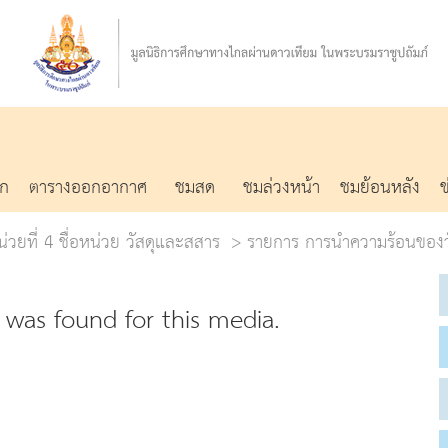
รก
ตารางออกอากาศ
ชมสด
ชมล่วงหน้า
ชมย้อนหลัง
น่วยที่ 4 ชื่อหน่วย วัสดุและสสาร
รายการ การนำความร้อนของวัส
was found for this media.