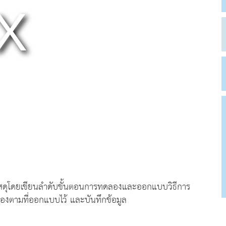
ุโดยเขียนลำดับขั้นตอนการทดลองและออกแบบวิธีการ
องตามที่ออกแบบไว้ และบันทึกข้อมูล