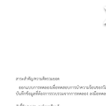
สาระสำคัญ/ความคิดรวมยอด
ออกแบบการทดลองเพื่อทดสอบการนำความร้อนของวัสด
บันทึกข้อมูลที่ต้องการรวบรวมจากการทดลอง ลงมือทดล