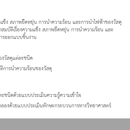
แข็ง สภาพยืดหยุ่น การนำความร้อน และการนำไฟฟ้าของวัสดุ
สมบัติเรื่องความแข็ง สภาพยืดหยุ่น การนำความร้อน และ
การออกแบบชิ้นงาน
องวัสดุแต่ละชนิด
ิการนำความร้อนของวัสดุ
ต่ละชนิดด้วยแบบประเมินความรู้ความเข้าใจ
ทดลองด้วยแบบประเมินทักษะกระบวนการทางวิทยาศาสตร์