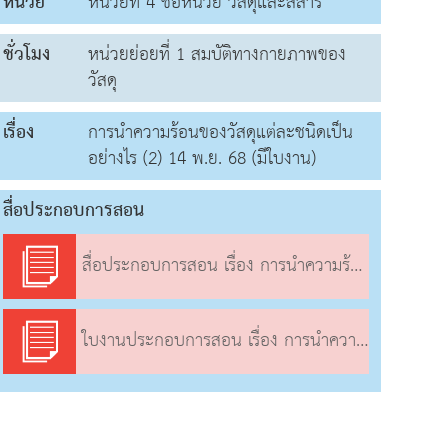
หน่วย
หน่วยที่ 4 ชื่อหน่วย วัสดุและสสาร
ชั่วโมง
หน่วยย่อยที่ 1 สมบัติทางกายภาพของ
วัสดุ
เรื่อง
การนำความร้อนของวัสดุแต่ละชนิดเป็น
อย่างไร (2) 14 พ.ย. 68 (มีใบงาน)
สื่อประกอบการสอน
สื่อประกอบการสอน เรื่อง การนำความร้อนของวัสดุแต่ละชนิดเป็นอย่างไร (2)
ใบงานประกอบการสอน เรื่อง การนำความร้อนของวัสดุแต่ละชนิดเป็นอย่างไร (2)