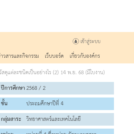
เข้าสู่ระบบ
ข่าวสารและกิจกรรม
เว็บบอร์ด
เกี่ยวกับองค์กร
ดุแต่ละชนิดเป็นอย่างไร (2) 14 พ.ย. 68 (มีใบงาน)
ปีการศึกษา
2568 / 2
ชั้น
ประถมศึกษาปีที่ 4
กลุ่มสาระ
วิทยาศาสตร์และเทคโนโลยี