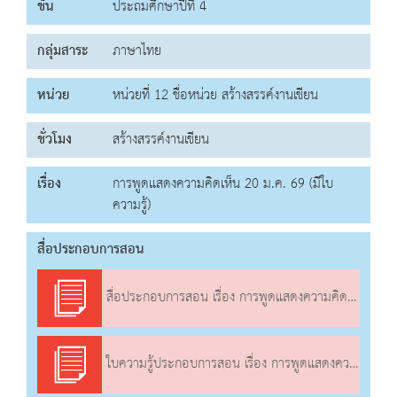
ชั้น
ประถมศึกษาปีที่ 4
กลุ่มสาระ
ภาษาไทย
หน่วย
หน่วยที่ 12 ชื่อหน่วย สร้างสรรค์งานเขียน
ชั่วโมง
สร้างสรรค์งานเขียน
เรื่อง
การพูดแสดงความคิดเห็น 20 ม.ค. 69 (มีใบ
ความรู้)
สื่อประกอบการสอน
สื่อประกอบการสอน เรื่อง การพูดแสดงความคิดเห็น
ใบความรู้ประกอบการสอน เรื่อง การพูดแสดงความคิดเห็น