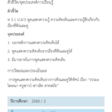
ตัวชี้วัด/จุดประสงค์การเรียนรู้
ตัวชี้วัด
ท 3.1 ป.4/3 พูดแสดงความรู้ ความคิดเห็นและความรู้สึกเกี่ยวกับ
เรื่องที่ฟังและดู
จุดประสงค์
1. บอกหลักการแสดงความคิดเห็นได้
2. พูดแสดงความคิดเห็นจากเรื่องที่ฟังและดูได้
3. มีมารยาทในการพูดแสดงความคิดเห็น
การวัดผลและประเมินผล
การพูดแสดงความคิดเห็นจากการฟังและดูวีดิทัศน์ เรื่อง “ธรรมะ
โฆษณา ครูเชาวว์ เชาวลิต สาดสมัย”
ปีการศึกษา
2568 / 2