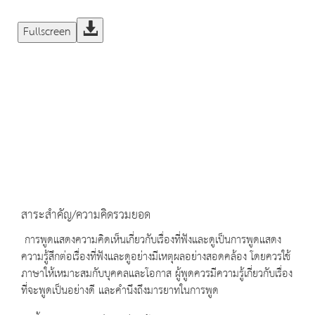
Fullscreen
สาระสำคัญ/ความคิดรวมยอด
การพูดแสดงความคิดเห็นเกี่ยวกับเรื่องที่ฟังและดูเป็นการพูดแสดง
ความรู้สึกต่อเรื่องที่ฟังและดูอย่างมีเหตุผลอย่างสอดคล้อง โดยควรใช้
ภาษาให้เหมาะสมกับบุคคลและโอกาส ผู้พูดควรมีความรู้เกี่ยวกับเรื่อง
ที่จะพูดเป็นอย่างดี และคำนึงถึงมารยาทในการพูด