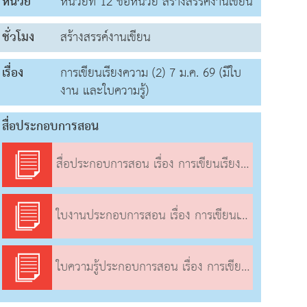
หน่วย
หน่วยที่ 12 ชื่อหน่วย สร้างสรรค์งานเขียน
ชั่วโมง
สร้างสรรค์งานเขียน
เรื่อง
การเขียนเรียงความ (2) 7 ม.ค. 69 (มีใบ
งาน และใบความรู้)
สื่อประกอบการสอน
สื่อประกอบการสอน เรื่อง การเขียนเรียงความ (๒)
ใบงานประกอบการสอน เรื่อง การเขียนเรียงความ (๒)
ใบความรู้ประกอบการสอน เรื่อง การเขียนเรียงความ (๒)