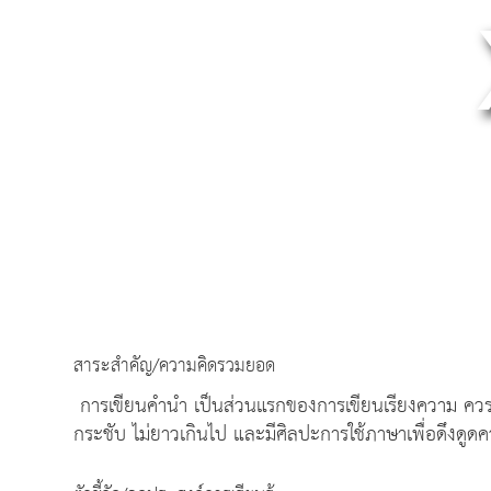
สาระสำคัญ/ความคิดรวมยอด
การเขียนคำนำ เป็นส่วนแรกของการเขียนเรียงความ ควรเขี
กระชับ ไม่ยาวเกินไป และมีศิลปะการใช้ภาษาเพื่อดึงดูดค