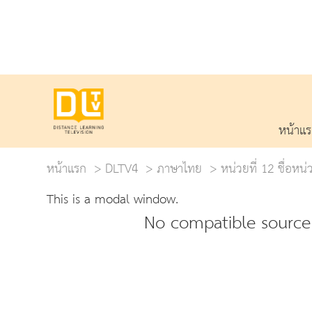
หน้าแ
หน้าแรก
DLTV4
ภาษาไทย
หน่วยที่ 12 ชื่อหน
This is a modal window.
No compatible source 