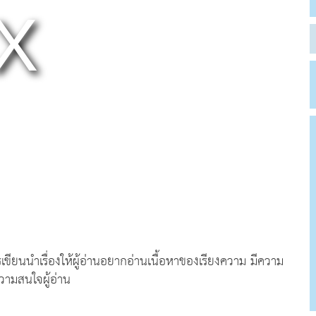
ยนนำเรื่องให้ผู้อ่านอยากอ่านเนื้อหาของเรียงความ มีความ
วามสนใจผู้อ่าน