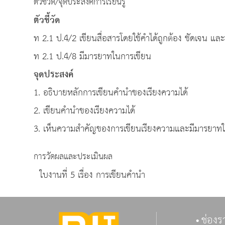
ตัวชี้วัด/จุดประสงค์การเรียนรู้
ตัวชี้วัด
ท 2.1 ป.4/2 เขียนสื่อสารโดยใช้คำได้ถูกต้อง ชัดเจน แ
ท 2.1 ป.4/8 มีมารยาทในการเขียน
จุดประสงค์
1. อธิบายหลักการเขียนคำนำของเรียงความได้
2. เขียนคำนำของเรียงความได้
3. เห็นความสำคัญของการเขียนเรียงความและมีมารยาท
การวัดผลและประเมินผล
ใบงานที่ 5 เรื่อง การเขียนคำนำ
ช่องร