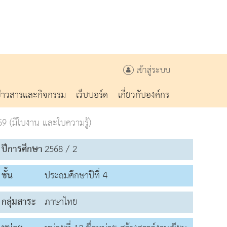
เข้าสู่ระบบ
ข่าวสารและกิจกรรม
เว็บบอร์ด
เกี่ยวกับองค์กร
69 (มีใบงาน และใบความรู้)
ปีการศึกษา
2568 / 2
ชั้น
ประถมศึกษาปีที่ 4
กลุ่มสาระ
ภาษาไทย