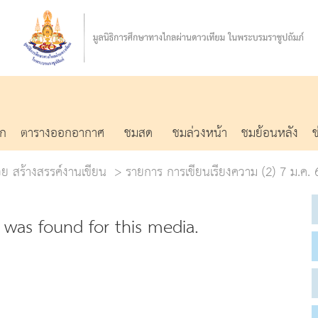
รก
ตารางออกอากาศ
ชมสด
ชมล่วงหน้า
ชมย้อนหลัง
่วย สร้างสรรค์งานเขียน
รายการ การเขียนเรียงความ (2) 7 ม.ค. 
was found for this media.