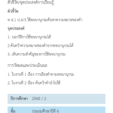
ตัวชี้วัด/จุดประสงค์การเรียนรู้
ตัวชี้วัด
ท 4.1 ป.4/3 ใช้พจนานุกรมค้นหาความหมายของคำ
จุดประสงค์
1. บอกวิธีการใช้พจนานุกรมได้
2.ค้นคว้าความหมายของคำจากพจนานุกรมได้
3. เห็นความสำคัญของการใช้พจนานุกรม
การวัดผลและประเมินผล
1. ใบงานที่ 1 เรื่อง การเรียงคำตามพจนานุกรม
2. ใบงานที่ 2 เรื่อง ค้นคว้าคำนำไปใช้
ปีการศึกษา
2568 / 2
ชั้น
ประถมศึกษาปีที่ 4