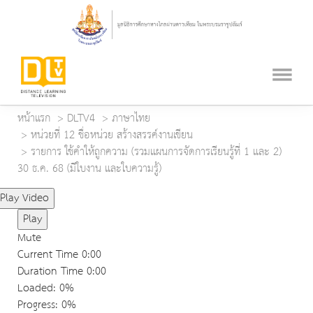
หน้าแรก
DLTV4
ภาษาไทย
หน่วยที่ 12 ชื่อหน่วย สร้างสรรค์งานเขียน
รายการ ใช้คำให้ถูกความ (รวมแผนการจัดการเรียนรู้ที่ 1 และ 2)
30 ธ.ค. 68 (มีใบงาน และใบความรู้)
Play Video
Play
Mute
Current Time
0:00
Duration Time
0:00
Loaded
: 0%
Progress
: 0%