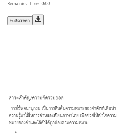
Remaining Time
-0:00
Fullscreen
สาระสำคัญ/ความคิดรวมยอด
การใช้พจนานุกรม เป็นการสืบค้นความหมายของคำศัพท์เพื่อนำ
ความรู้มาใช้ในการอ่านและเขียนภาษาไทย เพื่อช่วยให้เข้าใจความ
หมายของคำและใช้คำได้ถูกต้องตามความหมาย