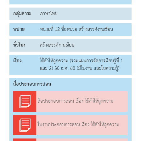
กลุ่มสาระ
ภาษาไทย
หน่วย
หน่วยที่ 12 ชื่อหน่วย สร้างสรรค์งานเขียน
ชั่วโมง
สร้างสรรค์งานเขียน
เรื่อง
ใช้คำให้ถูกความ (รวมแผนการจัดการเรียนรู้ที่ 1
และ 2) 30 ธ.ค. 68 (มีใบงาน และใบความรู้)
สื่อประกอบการสอน
สื่อประกอบการสอน เรื่อง ใช้คำให้ถูกความ
ใบงานประกอบการสอน เรื่อง ใช้คำให้ถูกความ