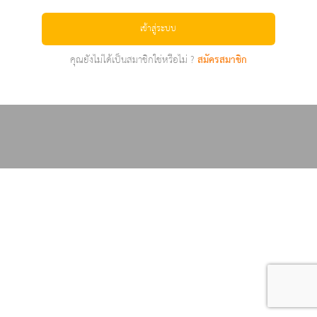
เข้าสู่ระบบ
คุณยังไม่ได้เป็นสมาชิกใช่หรือไม่ ?
สมัครสมาชิก