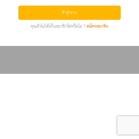
เข้าสู่ระบบ
คุณยังไม่ได้เป็นสมาชิกใช่หรือไม่ ?
สมัครสมาชิก