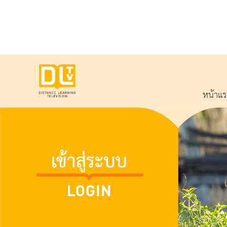
หน้าแ