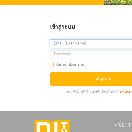
เข้าสู่ระบบ
Remember me
เข้าสู่ระบบ
คุณยังไม่ได้เป็นสมาชิกใช่หรือไม่ ?
สมัครส
ช่องร