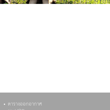
ตารางออกอากาศ