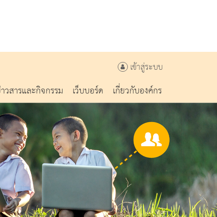
เข้าสู่ระบบ
ข่าวสารและกิจกรรม
เว็บบอร์ด
เกี่ยวกับองค์กร