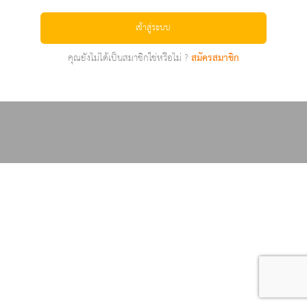
เข้าสู่ระบบ
คุณยังไม่ได้เป็นสมาชิกใช่หรือไม่ ?
สมัครสมาชิก