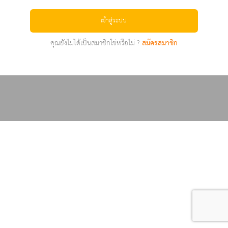
เข้าสู่ระบบ
คุณยังไม่ได้เป็นสมาชิกใช่หรือไม่ ?
สมัครสมาชิก