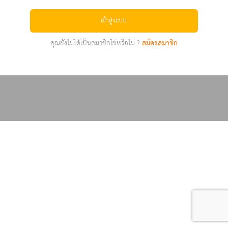
เข้าสู่ระบบ
คุณยังไม่ได้เป็นสมาชิกใช่หรือไม่ ?
สมัครสมาชิก