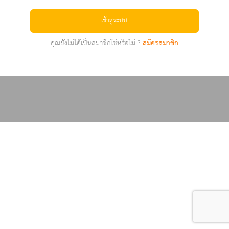
เข้าสู่ระบบ
คุณยังไม่ได้เป็นสมาชิกใช่หรือไม่ ?
สมัครสมาชิก