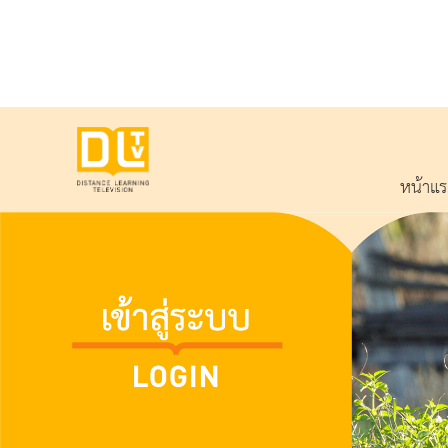
หน้าแ