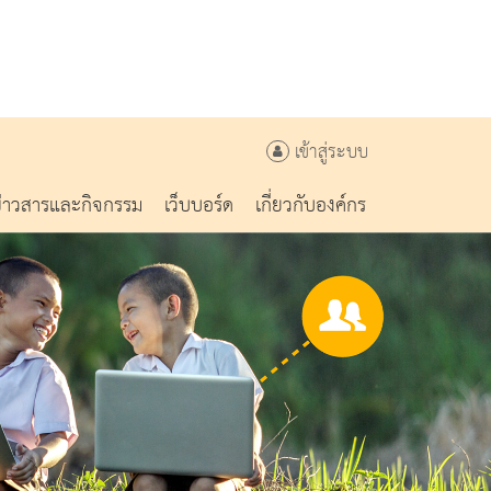
เข้าสู่ระบบ
ข่าวสารและกิจกรรม
เว็บบอร์ด
เกี่ยวกับองค์กร