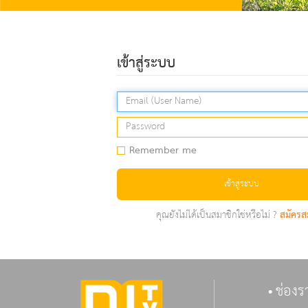
เข้าสู่ระบบ
Remember me
เข้าสู่ระบบ
คุณยังไม่ได้เป็นสมาชิกใช่หรือไม่ ?
สมัครส
ช่องร