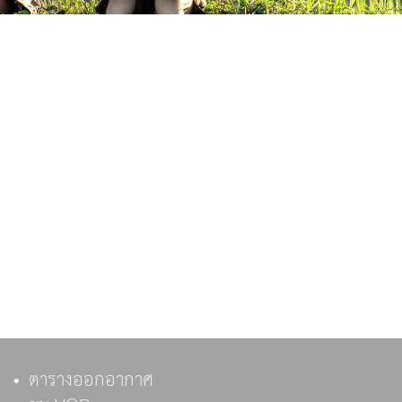
ตารางออกอากาศ