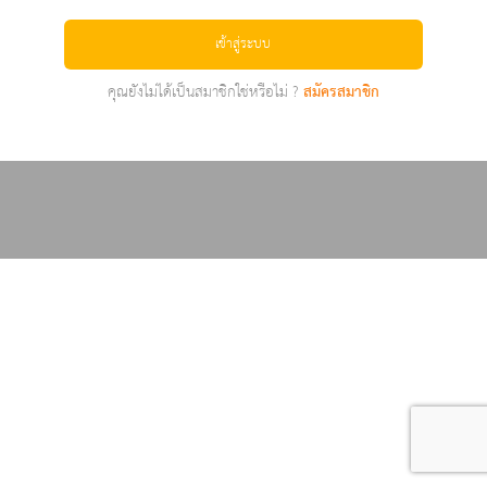
เข้าสู่ระบบ
คุณยังไม่ได้เป็นสมาชิกใช่หรือไม่ ?
สมัครสมาชิก