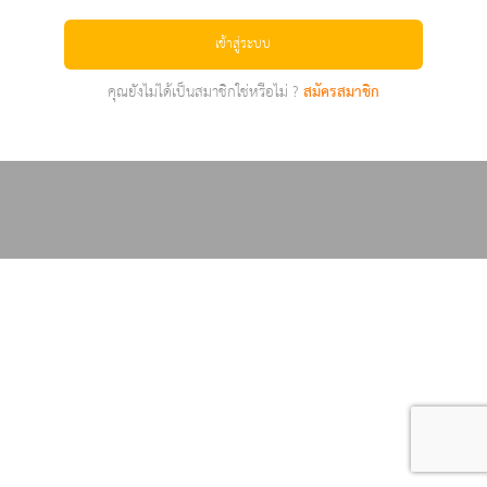
เข้าสู่ระบบ
คุณยังไม่ได้เป็นสมาชิกใช่หรือไม่ ?
สมัครสมาชิก